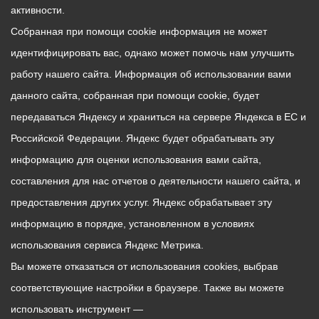
активности.
Собранная при помощи cookie информация не может
идентифицировать вас, однако может помочь нам улучшить
работу нашего сайта. Информация об использовании вами
данного сайта, собранная при помощи cookie, будет
передаваться Яндексу и храниться на сервере Яндекса в ЕС и
Российской Федерации. Яндекс будет обрабатывать эту
информацию для оценки использования вами сайта,
составления для нас отчетов о деятельности нашего сайта, и
предоставления других услуг. Яндекс обрабатывает эту
информацию в порядке, установленном в условиях
использования сервиса Яндекс Метрика.
Вы можете отказаться от использования cookies, выбрав
соответствующие настройки в браузере. Также вы можете
использовать инструмент —