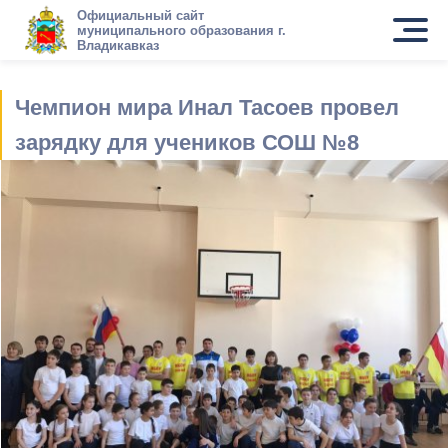
Официальный сайт
муниципального образования г.
Владикавказ
Чемпион мира Инал Тасоев провел
зарядку для учеников СОШ №8