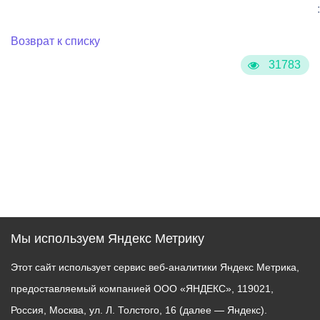
:
Возврат к списку
31783
Мы используем Яндекс Метрику
Этот сайт использует сервис веб-аналитики Яндекс Метрика,
предоставляемый компанией ООО «ЯНДЕКС», 119021,
Россия, Москва, ул. Л. Толстого, 16 (далее — Яндекс).