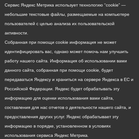
Сервис Яндекс Метрика использует технологию “cookie” —
небольшие текстовые файлы, размещаемые на компьютере
пользователей с целью анализа их пользовательской
активности.
Собранная при помощи cookie информация не может
идентифицировать вас, однако может помочь нам улучшить
работу нашего сайта. Информация об использовании вами
данного сайта, собранная при помощи cookie, будет
передаваться Яндексу и храниться на сервере Яндекса в ЕС и
Российской Федерации. Яндекс будет обрабатывать эту
информацию для оценки использования вами сайта,
составления для нас отчетов о деятельности нашего сайта, и
предоставления других услуг. Яндекс обрабатывает эту
информацию в порядке, установленном в условиях
использования сервиса Яндекс Метрика.