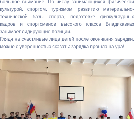
большое внимание. По числу занимающихся физической
культурой, спортом, туризмом, развитию материально-
технической базы спорта, подготовке физкультурных
кадров и спортсменов высокого класса Владикавказ
занимает лидирующие позиции.
Глядя на счастливые лица детей после окончания зарядки,
можно с уверенностью сказать: зарядка прошла на ура!