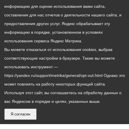
информацию для оценки использования вами сайта,
составления для нас отчетов о деятельности нашего сайта, и
предоставления других услуг. Яндекс обрабатывает эту
информацию в порядке, установленном в условиях
использования сервиса Яндекс Метрика.
Вы можете отказаться от использования cookies, выбрав
соответствующие настройки в браузере. Также вы можете
использовать инструмент —
https://yandex.ru/support/metrika/general/opt-out.html Однако это
может повлиять на работу некоторых функций сайта.
Используя этот сайт, вы соглашаетесь на обработку данных о
вас Яндексом в порядке и целях, указанных выше.
Я согласен