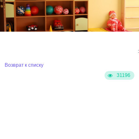
:
Возврат к списку
31196