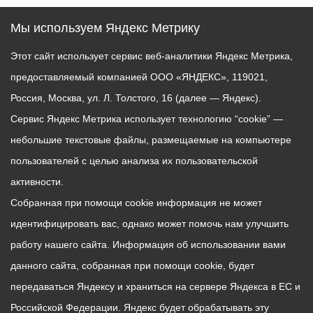
Мы используем Яндекс Метрику
Этот сайт использует сервис веб-аналитики Яндекс Метрика,
предоставляемый компанией ООО «ЯНДЕКС», 119021,
Россия, Москва, ул. Л. Толстого, 16 (далее — Яндекс).
Сервис Яндекс Метрика использует технологию “cookie” —
небольшие текстовые файлы, размещаемые на компьютере
пользователей с целью анализа их пользовательской
активности.
Собранная при помощи cookie информация не может
идентифицировать вас, однако может помочь нам улучшить
работу нашего сайта. Информация об использовании вами
данного сайта, собранная при помощи cookie, будет
передаваться Яндексу и храниться на сервере Яндекса в ЕС и
Российской Федерации. Яндекс будет обрабатывать эту