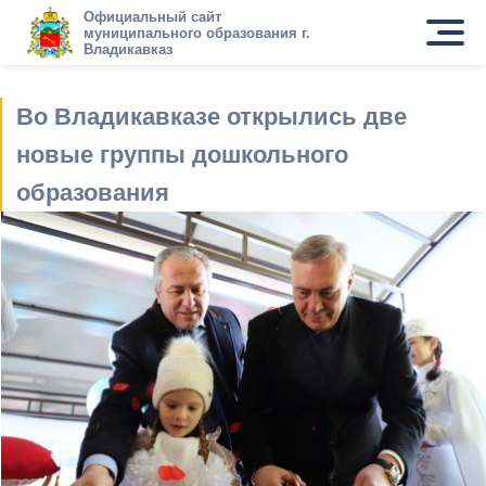
Официальный сайт
муниципального образования г.
Владикавказ
Во Владикавказе открылись две
новые группы дошкольного
образования