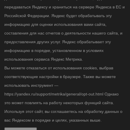
передаваться Яндексу и храниться на сервере Яндекса в ЕС и
Российской Федерации. Яндекс будет обрабатывать эту
информацию для оценки использования вами сайта,
составления для нас отчетов о деятельности нашего сайта, и
предоставления других услуг. Яндекс обрабатывает эту
информацию в порядке, установленном в условиях
использования сервиса Яндекс Метрика.
Вы можете отказаться от использования cookies, выбрав
соответствующие настройки в браузере. Также вы можете
использовать инструмент —
https://yandex.ru/support/metrika/general/opt-out.html Однако
это может повлиять на работу некоторых функций сайта.
Используя этот сайт, вы соглашаетесь на обработку данных о
вас Яндексом в порядке и целях, указанных выше.