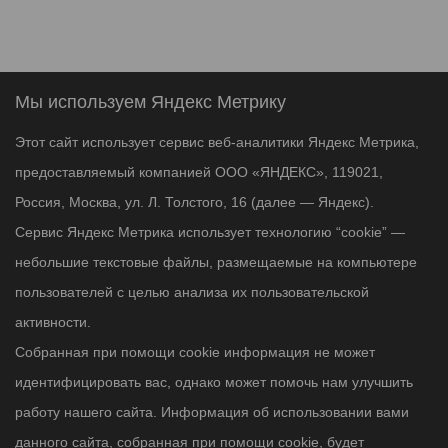
Мы используем Яндекс Метрику
Этот сайт использует сервис веб-аналитики Яндекс Метрика,
предоставляемый компанией ООО «ЯНДЕКС», 119021,
Россия, Москва, ул. Л. Толстого, 16 (далее — Яндекс).
Сервис Яндекс Метрика использует технологию “cookie” —
небольшие текстовые файлы, размещаемые на компьютере
пользователей с целью анализа их пользовательской
активности.
Собранная при помощи cookie информация не может
идентифицировать вас, однако может помочь нам улучшить
работу нашего сайта. Информация об использовании вами
данного сайта, собранная при помощи cookie, будет