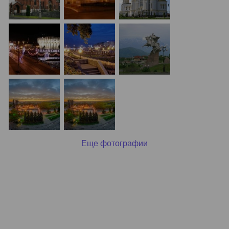
Еще фотографии