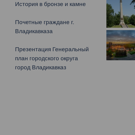
История в бронзе и камне
Муниципаль
Почетные граждане г.
Владикавказа
Презентация Генеральный
план городского округа
город Владикавказ