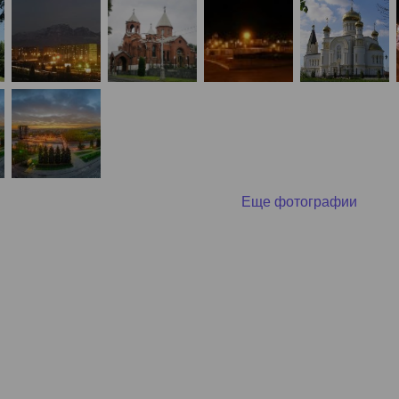
ный контроль
Выборы 2026
Еще фотографии