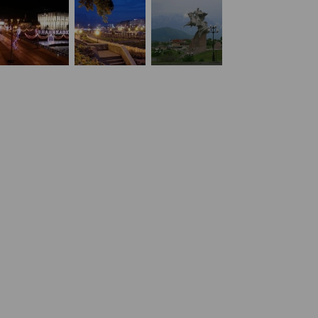
Бесплатная юридическая помощь