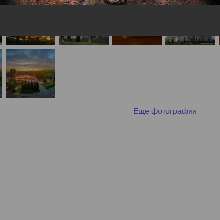
ный контроль
Выборы 2026
Еще фотографии