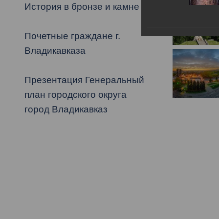
История в бронзе и камне
Муниципаль
Почетные граждане г.
Владикавказа
Презентация Генеральный
план городского округа
город Владикавказ