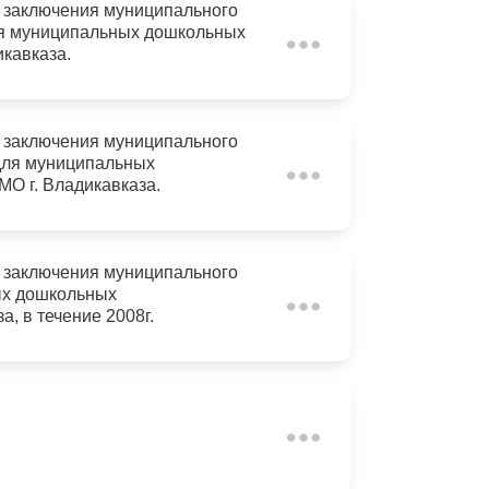
о заключения муниципального
для муниципальных дошкольных
кавказа.
о заключения муниципального
, для муниципальных
О г. Владикавказа.
о заключения муниципального
ных дошкольных
, в течение 2008г.