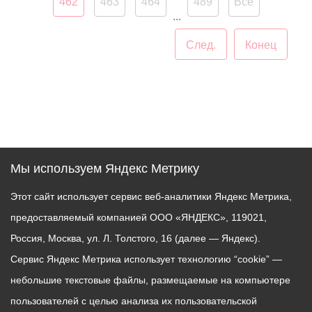
462
463
464
489
Все
Осетинской столице.
...
След.
Конец
Мы используем Яндекс Метрику
Этот сайт использует сервис веб-аналитики Яндекс Метрика,
предоставляемый компанией ООО «ЯНДЕКС», 119021,
Россия, Москва, ул. Л. Толстого, 16 (далее — Яндекс).
Сервис Яндекс Метрика использует технологию “cookie” —
небольшие текстовые файлы, размещаемые на компьютере
пользователей с целью анализа их пользовательской