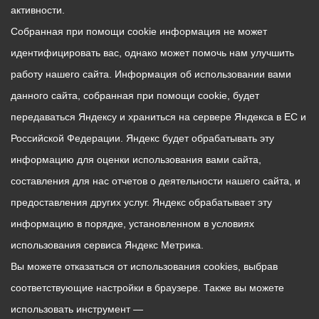
активности.
Собранная при помощи cookie информация не может
идентифицировать вас, однако может помочь нам улучшить
работу нашего сайта. Информация об использовании вами
данного сайта, собранная при помощи cookie, будет
передаваться Яндексу и храниться на сервере Яндекса в ЕС и
Российской Федерации. Яндекс будет обрабатывать эту
информацию для оценки использования вами сайта,
составления для нас отчетов о деятельности нашего сайта, и
предоставления других услуг. Яндекс обрабатывает эту
информацию в порядке, установленном в условиях
использования сервиса Яндекс Метрика.
Вы можете отказаться от использования cookies, выбрав
соответствующие настройки в браузере. Также вы можете
использовать инструмент —