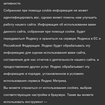
активности.
Собранная при помощи cookie информация не может
идентифицировать вас, однако может помочь нам улучшить
работу нашего сайта. Информация об использовании вами
данного сайта, собранная при помощи cookie, будет
передаваться Яндексу и храниться на сервере Яндекса в ЕС и
Российской Федерации. Яндекс будет обрабатывать эту
информацию для оценки использования вами сайта,
составления для нас отчетов о деятельности нашего сайта, и
предоставления других услуг. Яндекс обрабатывает эту
информацию в порядке, установленном в условиях
использования сервиса Яндекс Метрика.
Вы можете отказаться от использования cookies, выбрав
соответствующие настройки в браузере. Также вы можете
использовать инструмент —