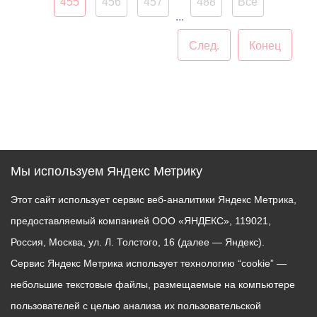
455
456
457
488
Все
...
След.
Конец
Мы используем Яндекс Метрику
Этот сайт использует сервис веб-аналитики Яндекс Метрика,
предоставляемый компанией ООО «ЯНДЕКС», 119021,
Россия, Москва, ул. Л. Толстого, 16 (далее — Яндекс).
Сервис Яндекс Метрика использует технологию “cookie” —
небольшие текстовые файлы, размещаемые на компьютере
пользователей с целью анализа их пользовательской