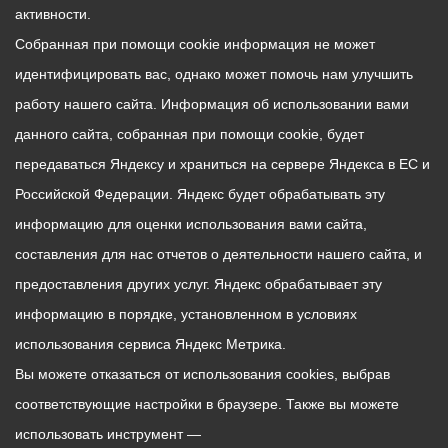
активности.
Собранная при помощи cookie информация не может
идентифицировать вас, однако может помочь нам улучшить
работу нашего сайта. Информация об использовании вами
данного сайта, собранная при помощи cookie, будет
передаваться Яндексу и храниться на сервере Яндекса в ЕС и
Российской Федерации. Яндекс будет обрабатывать эту
информацию для оценки использования вами сайта,
составления для нас отчетов о деятельности нашего сайта, и
предоставления других услуг. Яндекс обрабатывает эту
информацию в порядке, установленном в условиях
использования сервиса Яндекс Метрика.
Вы можете отказаться от использования cookies, выбрав
соответствующие настройки в браузере. Также вы можете
использовать инструмент —