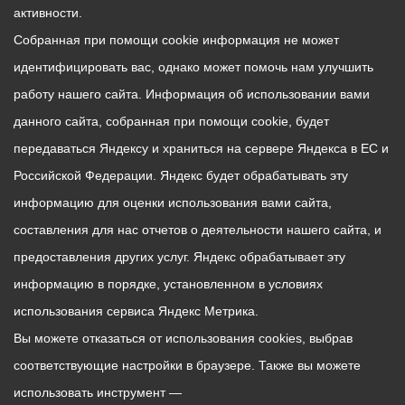
активности.
Собранная при помощи cookie информация не может
идентифицировать вас, однако может помочь нам улучшить
работу нашего сайта. Информация об использовании вами
данного сайта, собранная при помощи cookie, будет
передаваться Яндексу и храниться на сервере Яндекса в ЕС и
Российской Федерации. Яндекс будет обрабатывать эту
информацию для оценки использования вами сайта,
составления для нас отчетов о деятельности нашего сайта, и
предоставления других услуг. Яндекс обрабатывает эту
информацию в порядке, установленном в условиях
использования сервиса Яндекс Метрика.
Вы можете отказаться от использования cookies, выбрав
соответствующие настройки в браузере. Также вы можете
использовать инструмент —