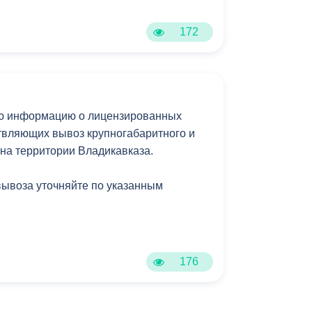
172
ю информацию о лицензированных
твляющих вывоз крупногабаритного и
 на территории Владикавказа.
вывоза уточняйте по указанным
176