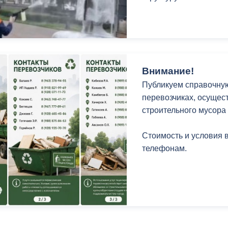
Внимание!
Публикуем справочну
перевозчиках, осущес
строительного мусора
Стоимость и условия 
телефонам.