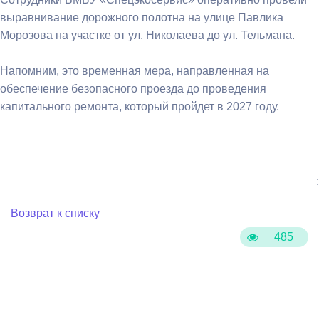
выравнивание дорожного полотна на улице Павлика
Морозова на участке от ул. Николаева до ул. Тельмана.
Напомним, это временная мера, направленная на
обеспечение безопасного проезда до проведения
капитального ремонта, который пройдет в 2027 году.
:
Возврат к списку
485