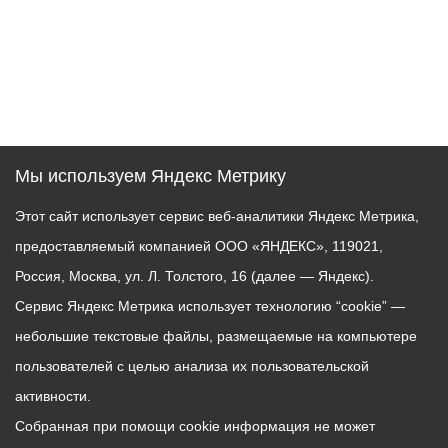
Мы используем Яндекс Метрику
Этот сайт использует сервис веб-аналитики Яндекс Метрика,
предоставляемый компанией ООО «ЯНДЕКС», 119021,
Россия, Москва, ул. Л. Толстого, 16 (далее — Яндекс).
Сервис Яндекс Метрика использует технологию “cookie” —
небольшие текстовые файлы, размещаемые на компьютере
пользователей с целью анализа их пользовательской
активности.
Собранная при помощи cookie информация не может