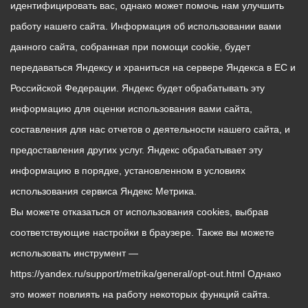
идентифицировать вас, однако может помочь нам улучшить
работу нашего сайта. Информация об использовании вами
данного сайта, собранная при помощи cookie, будет
передаваться Яндексу и храниться на сервере Яндекса в ЕС и
Российской Федерации. Яндекс будет обрабатывать эту
информацию для оценки использования вами сайта,
составления для нас отчетов о деятельности нашего сайта, и
предоставления других услуг. Яндекс обрабатывает эту
информацию в порядке, установленном в условиях
использования сервиса Яндекс Метрика.
Вы можете отказаться от использования cookies, выбрав
соответствующие настройки в браузере. Также вы можете
использовать инструмент —
https://yandex.ru/support/metrika/general/opt-out.html Однако
это может повлиять на работу некоторых функций сайта.