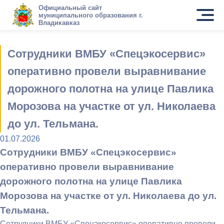
Официальный сайт
муниципального образования г.
Владикавказ
Сотрудники ВМБУ «Спецэкосервис»
оперативно провели выравнивание
дорожного полотна на улице Павлика
Морозова на участке от ул. Николаева
до ул. Тельмана.
01.07.2026
Сотрудники ВМБУ «Спецэкосервис»
оперативно провели выравнивание
дорожного полотна на улице Павлика
Морозова на участке от ул. Николаева до ул.
Тельмана.
Сотрудники ВМБУ «Спецэкосервис» оперативно провели