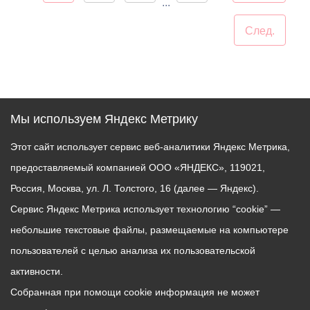
...
След.
Мы используем Яндекс Метрику
Этот сайт использует сервис веб-аналитики Яндекс Метрика,
предоставляемый компанией ООО «ЯНДЕКС», 119021,
Россия, Москва, ул. Л. Толстого, 16 (далее — Яндекс).
Сервис Яндекс Метрика использует технологию “cookie” —
небольшие текстовые файлы, размещаемые на компьютере
пользователей с целью анализа их пользовательской
активности.
Собранная при помощи cookie информация не может