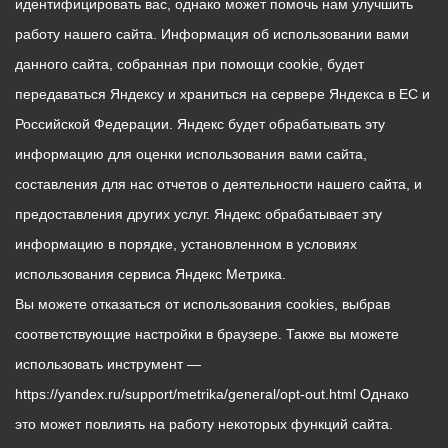
идентифицировать вас, однако может помочь нам улучшить
работу нашего сайта. Информация об использовании вами
данного сайта, собранная при помощи cookie, будет
передаваться Яндексу и храниться на сервере Яндекса в ЕС и
Российской Федерации. Яндекс будет обрабатывать эту
информацию для оценки использования вами сайта,
составления для нас отчетов о деятельности нашего сайта, и
предоставления других услуг. Яндекс обрабатывает эту
информацию в порядке, установленном в условиях
использования сервиса Яндекс Метрика.
Вы можете отказаться от использования cookies, выбрав
соответствующие настройки в браузере. Также вы можете
использовать инструмент —
https://yandex.ru/support/metrika/general/opt-out.html Однако
это может повлиять на работу некоторых функций сайта.