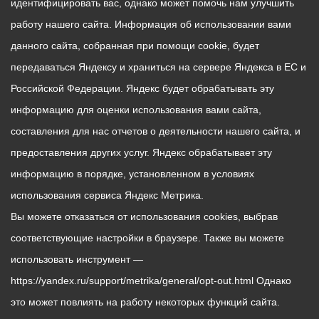
идентифицировать вас, однако может помочь нам улучшить
работу нашего сайта. Информация об использовании вами
данного сайта, собранная при помощи cookie, будет
передаваться Яндексу и храниться на сервере Яндекса в ЕС и
Российской Федерации. Яндекс будет обрабатывать эту
информацию для оценки использования вами сайта,
составления для нас отчетов о деятельности нашего сайта, и
предоставления других услуг. Яндекс обрабатывает эту
информацию в порядке, установленном в условиях
использования сервиса Яндекс Метрика.
Вы можете отказаться от использования cookies, выбрав
соответствующие настройки в браузере. Также вы можете
использовать инструмент —
https://yandex.ru/support/metrika/general/opt-out.html Однако
это может повлиять на работу некоторых функций сайта.