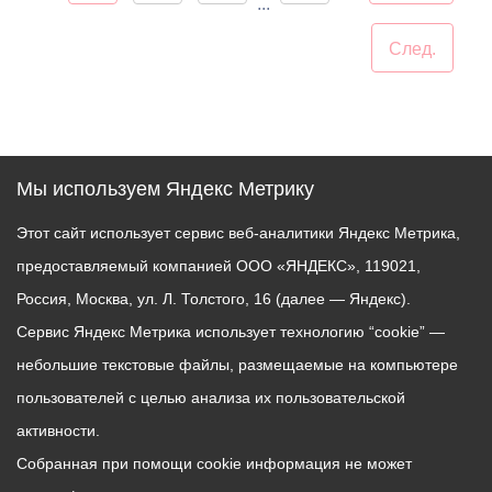
...
След.
Мы используем Яндекс Метрику
Этот сайт использует сервис веб-аналитики Яндекс Метрика,
предоставляемый компанией ООО «ЯНДЕКС», 119021,
Россия, Москва, ул. Л. Толстого, 16 (далее — Яндекс).
Сервис Яндекс Метрика использует технологию “cookie” —
небольшие текстовые файлы, размещаемые на компьютере
пользователей с целью анализа их пользовательской
активности.
Собранная при помощи cookie информация не может