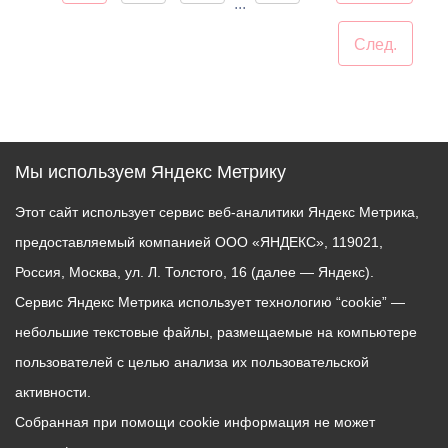
...
След.
Мы используем Яндекс Метрику
Этот сайт использует сервис веб-аналитики Яндекс Метрика,
предоставляемый компанией ООО «ЯНДЕКС», 119021,
Россия, Москва, ул. Л. Толстого, 16 (далее — Яндекс).
Сервис Яндекс Метрика использует технологию “cookie” —
небольшие текстовые файлы, размещаемые на компьютере
пользователей с целью анализа их пользовательской
активности.
Собранная при помощи cookie информация не может