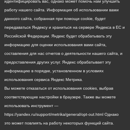
идентифицировать вас, однако может помочь нам улучшить
работу нашего сайта. Информация об использовании вами
данного сайта, собранная при помощи cookie, будет
передаваться Яндексу и храниться на сервере Яндекса в ЕС и
Российской Федерации. Яндекс будет обрабатывать эту
информацию для оценки использования вами сайта,
составления для нас отчетов о деятельности нашего сайта, и
предоставления других услуг. Яндекс обрабатывает эту
информацию в порядке, установленном в условиях
использования сервиса Яндекс Метрика.
Вы можете отказаться от использования cookies, выбрав
соответствующие настройки в браузере. Также вы можете
использовать инструмент —
https://yandex.ru/support/metrika/general/opt-out.html Однако
это может повлиять на работу некоторых функций сайта.