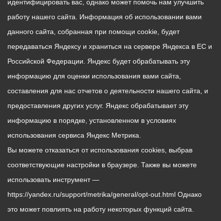
идентифицировать вас, однако может помочь нам улучшить
работу нашего сайта. Информация об использовании вами
данного сайта, собранная при помощи cookie, будет
передаваться Яндексу и храниться на сервере Яндекса в ЕС и
Российской Федерации. Яндекс будет обрабатывать эту
информацию для оценки использования вами сайта,
составления для нас отчетов о деятельности нашего сайта, и
предоставления других услуг. Яндекс обрабатывает эту
информацию в порядке, установленном в условиях
использования сервиса Яндекс Метрика.
Вы можете отказаться от использования cookies, выбрав
соответствующие настройки в браузере. Также вы можете
использовать инструмент —
https://yandex.ru/support/metrika/general/opt-out.html Однако
это может повлиять на работу некоторых функций сайта.