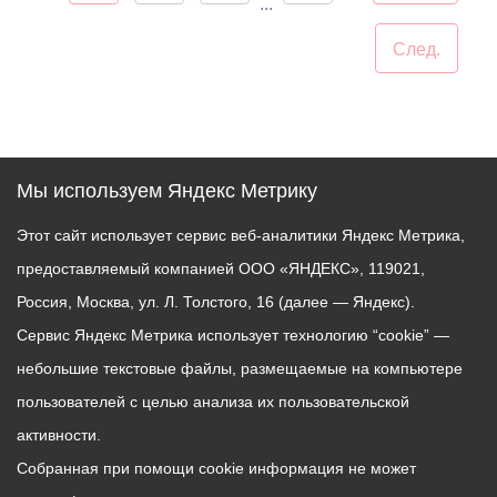
...
След.
Мы используем Яндекс Метрику
Этот сайт использует сервис веб-аналитики Яндекс Метрика,
предоставляемый компанией ООО «ЯНДЕКС», 119021,
Россия, Москва, ул. Л. Толстого, 16 (далее — Яндекс).
Сервис Яндекс Метрика использует технологию “cookie” —
небольшие текстовые файлы, размещаемые на компьютере
пользователей с целью анализа их пользовательской
активности.
Собранная при помощи cookie информация не может