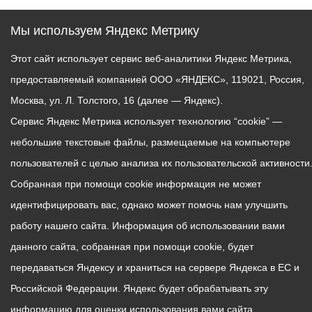
Мы используем Яндекс Метрику
Этот сайт использует сервис веб-аналитики Яндекс Метрика,
предоставляемый компанией ООО «ЯНДЕКС», 119021, Россия,
Москва, ул. Л. Толстого, 16 (далее — Яндекс).
Сервис Яндекс Метрика использует технологию “cookie” —
небольшие текстовые файлы, размещаемые на компьютере
пользователей с целью анализа их пользовательской активности
Собранная при помощи cookie информация не может
идентифицировать вас, однако может помочь нам улучшить
работу нашего сайта. Информация об использовании вами
данного сайта, собранная при помощи cookie, будет
передаваться Яндексу и храниться на сервере Яндекса в ЕС и
Российской Федерации. Яндекс будет обрабатывать эту
информацию для оценки использования вами сайта,