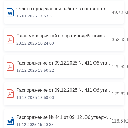
Отчет о проделанной работе в соответствии с Планом по противодействию коррупции в АМС г.Владикавказа по итогам 2025 года
49.72 К
15.01.2026 17:53:31
План мероприятий по противодействию коррупции Владтехконтроля г.Владикавказ на 2026 г.
352.63 
23.12.2025 10:24:09
Распоряжение от 09.12.2025 № 411 Об утверждении Плана по противодействию коррупции в администрации местного самоуправления г.Владикавказа на 2026 год
129.62 
17.12.2025 13:50:22
Распоряжение от 09.12.2025 № 411 Об утверждении Плана по противодействию коррупции в администрации местного самоуправления г.Владикавказа на 2026 год
129.62 
16.12.2025 12:59:03
Распоряжение № 441 от 09. 12 .Об утверждении Плана по противодействию коррупции в администрации местного самоуправления г.Владикавказа на 2026 год
116.5 К
11.12.2025 15:20:38