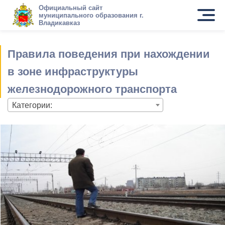
Официальный сайт
муниципального образования г.
Владикавказ
Правила поведения при нахождении
в зоне инфраструктуры
железнодорожного транспорта
Категории: