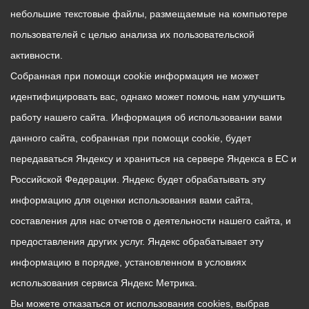
небольшие текстовые файлы, размещаемые на компьютере
пользователей с целью анализа их пользовательской
активности.
Собранная при помощи cookie информация не может
идентифицировать вас, однако может помочь нам улучшить
работу нашего сайта. Информация об использовании вами
данного сайта, собранная при помощи cookie, будет
передаваться Яндексу и храниться на сервере Яндекса в ЕС и
Российской Федерации. Яндекс будет обрабатывать эту
информацию для оценки использования вами сайта,
составления для нас отчетов о деятельности нашего сайта, и
предоставления других услуг. Яндекс обрабатывает эту
информацию в порядке, установленном в условиях
использования сервиса Яндекс Метрика.
Вы можете отказаться от использования cookies, выбрав