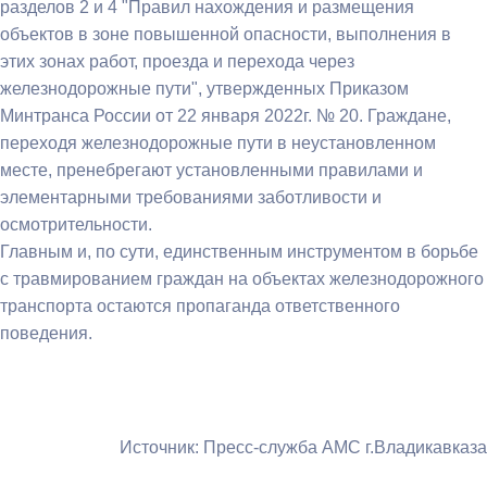
разделов 2 и 4 "Правил нахождения и размещения
объектов в зоне повышенной опасности, выполнения в
этих зонах работ, проезда и перехода через
железнодорожные пути", утвержденных Приказом
Минтранса России от 22 января 2022г. № 20. Граждане,
переходя железнодорожные пути в неустановленном
месте, пренебрегают установленными правилами и
элементарными требованиями заботливости и
осмотрительности.
Главным и, по сути, единственным инструментом в борьбе
с травмированием граждан на объектах железнодорожного
транспорта остаются пропаганда ответственного
поведения.
Источник: Пресс-служба АМС г.Владикавказа