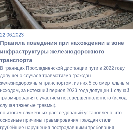
22.06.2023
Правила поведения при нахождении в зоне
инфраструктуры железнодорожного
транспорта
В границах Прохладненской дистанции пути в 2022 году
допущено случаев травматизма граждан
железнодорожным транспортом, из них 5 со смертельным
исходом, за истекший период 2023 года допущен 1 случай
травмирования с участием несовершеннолетнего (исход
случая тяжелые травмы).
по итогам служебных расследований установлено, что
основные причины травмирования граждан стали
грубейшие нарушения пострадавшими требования