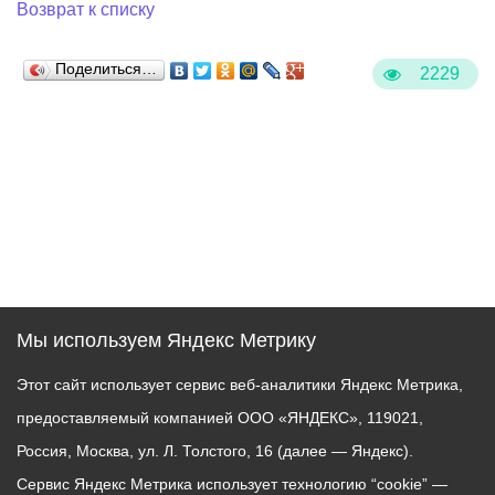
Возврат к списку
Поделиться…
2229
Мы используем Яндекс Метрику
Этот сайт использует сервис веб-аналитики Яндекс Метрика,
предоставляемый компанией ООО «ЯНДЕКС», 119021,
Россия, Москва, ул. Л. Толстого, 16 (далее — Яндекс).
Сервис Яндекс Метрика использует технологию “cookie” —