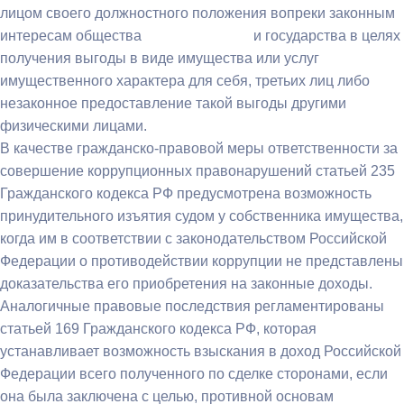
лицом своего должностного положения вопреки законным
интересам общества и государства в целях
получения выгоды в виде имущества или услуг
имущественного характера для себя, третьих лиц либо
незаконное предоставление такой выгоды другими
физическими лицами.
В качестве гражданско-правовой меры ответственности за
совершение коррупционных правонарушений статьей 235
Гражданского кодекса РФ предусмотрена возможность
принудительного изъятия судом у собственника имущества,
когда им в соответствии с законодательством Российской
Федерации о противодействии коррупции не представлены
доказательства его приобретения на законные доходы.
Аналогичные правовые последствия регламентированы
статьей 169 Гражданского кодекса РФ, которая
устанавливает возможность взыскания в доход Российской
Федерации всего полученного по сделке сторонами, если
она была заключена с целью, противной основам