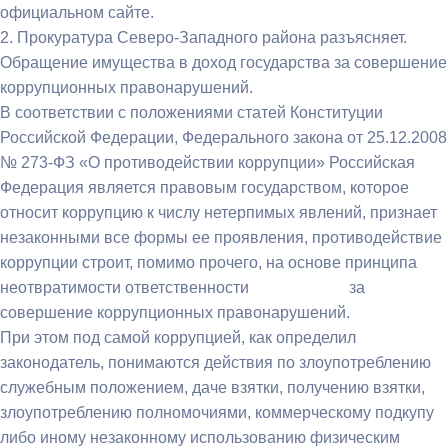
официальном сайте.
2. Прокуратура Северо-Западного района разъясняет.
Обращение имущества в доход государства за совершение
коррупционных правонарушений.
В соответствии с положениями статей Конституции
Российской Федерации, Федерального закона от 25.12.2008
№ 273-ФЗ «О противодействии коррупции» Российская
Федерация является правовым государством, которое
относит коррупцию к числу нетерпимых явлений, признает
незаконными все формы ее проявления, противодействие
коррупции строит, помимо прочего, на основе принципа
неотвратимости ответственности за
совершение коррупционных правонарушений.
При этом под самой коррупцией, как определил
законодатель, понимаются действия по злоупотреблению
служебным положением, даче взятки, получению взятки,
злоупотреблению полномочиями, коммерческому подкупу
либо иному незаконному использованию физическим