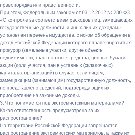
правопорядка или нравственности.
При этом, Федеральным законом от 03.12.2012 № 230-ФЗ
«О контроле за соответствием расходов лиц, замещающих
государственные должности, и иных лиц их доходам»
установлен перечень имущества, с иском об обращении в
доход Российской Федерации которого вправе обратиться
прокурор (земельные участки, другие объекты
недвижимости, транспортные средства, ценные бумаги,
акции (доли участия, паи в уставных (складочных)
капиталах организаций) в случае, если лицом,
замещающим (занимающим) государственную должность,
не представлено сведений, подтверждающих их
приобретение на законные доходы.
3. Что понимается под экстремистскими материалами?
Какая ответственность предусмотрена за их
распространение?
На территории Российской Федерации запрещается
распространение экстремистских материалов, а также их