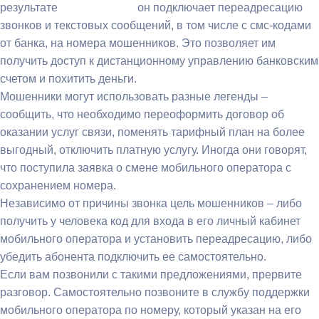
результате он подключает переадресацию
звонков и текстовых сообщений, в том числе с смс-кодами
от банка, на номера мошенников. Это позволяет им
получить доступ к дистанционному управлению банковским
счетом и похитить деньги.
Мошенники могут использовать разные легенды –
сообщить, что необходимо переоформить договор об
оказании услуг связи, поменять тарифный план на более
выгодный, отключить платную услугу. Иногда они говорят,
что поступила заявка о смене мобильного оператора с
сохранением номера.
Независимо от причины звонка цель мошенников – либо
получить у человека код для входа в его личный кабинет
мобильного оператора и установить переадресацию, либо
убедить абонента подключить ее самостоятельно.
Если вам позвонили с такими предложениями, прервите
разговор. Самостоятельно позвоните в службу поддержки
мобильного оператора по номеру, который указан на его