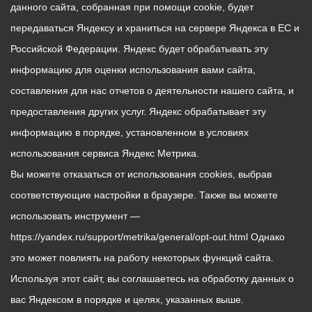
данного сайта, собранная при помощи cookie, будет
передаваться Яндексу и храниться на сервере Яндекса в ЕС и
Российской Федерации. Яндекс будет обрабатывать эту
информацию для оценки использования вами сайта,
составления для нас отчетов о деятельности нашего сайта, и
предоставления других услуг. Яндекс обрабатывает эту
информацию в порядке, установленном в условиях
использования сервиса Яндекс Метрика.
Вы можете отказаться от использования cookies, выбрав
соответствующие настройки в браузере. Также вы можете
использовать инструмент —
https://yandex.ru/support/metrika/general/opt-out.html Однако
это может повлиять на работу некоторых функций сайта.
Используя этот сайт, вы соглашаетесь на обработку данных о
вас Яндексом в порядке и целях, указанных выше.