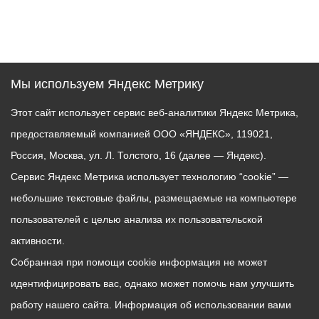
Мы используем Яндекс Метрику
Этот сайт использует сервис веб-аналитики Яндекс Метрика,
предоставляемый компанией ООО «ЯНДЕКС», 119021,
Россия, Москва, ул. Л. Толстого, 16 (далее — Яндекс).
Сервис Яндекс Метрика использует технологию “cookie” —
небольшие текстовые файлы, размещаемые на компьютере
пользователей с целью анализа их пользовательской
активности.
Собранная при помощи cookie информация не может
идентифицировать вас, однако может помочь нам улучшить
работу нашего сайта. Информация об использовании вами