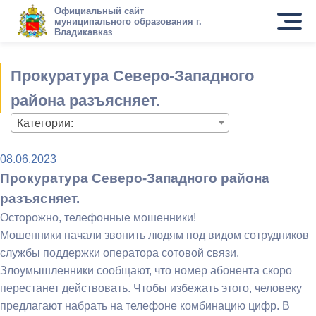
Официальный сайт
муниципального образования г.
Владикавказ
Прокуратура Северо-Западного
района разъясняет.
Категории:
08.06.2023
Прокуратура Северо-Западного района
разъясняет.
Осторожно, телефонные мошенники!
Мошенники начали звонить людям под видом сотрудников
службы поддержки оператора сотовой связи.
Злоумышленники сообщают, что номер абонента скоро
перестанет действовать. Чтобы избежать этого, человеку
предлагают набрать на телефоне комбинацию цифр. В