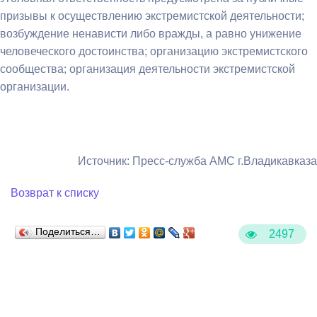
призывы к осуществлению экстремистской деятельности;
возбуждение ненависти либо вражды, а равно унижение
человеческого достоинства; организацию экстремистского
сообщества; организация деятельности экстремистской
организации.
Источник: Пресс-служба АМС г.Владикавказа
Возврат к списку
Поделиться…
2497