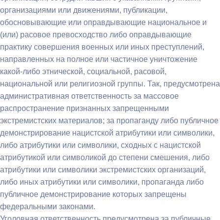
организациями или движениями, публикации,
обосновывающие или оправдывающие национальное и
(или) расовое превосходство либо оправдывающие
практику совершения военных или иных преступлений,
направленных на полное или частичное уничтожение
какой-либо этнической, социальной, расовой,
национальной или религиозной группы. Так, предусмотрена
административная ответственность за массовое
распространение признанных запрещенными
экстремистских материалов; за пропаганду либо публичное
демонстрирование нацистской атрибутики или символики,
либо атрибутики или символики, сходных с нацистской
атрибутикой или символикой до степени смешения, либо
атрибутики или символики экстремистских организаций,
либо иных атрибутики или символики, пропаганда либо
публичное демонстрирование которых запрещены
федеральными законами.
Уголовная ответственность предусмотрена за публичные