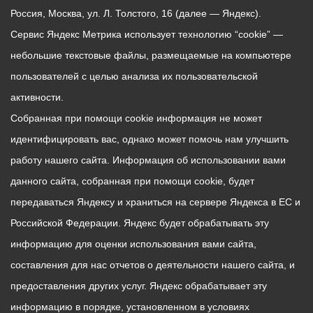
Россия, Москва, ул. Л. Толстого, 16 (далее — Яндекс).
Сервис Яндекс Метрика использует технологию “cookie” —
небольшие текстовые файлы, размещаемые на компьютере
пользователей с целью анализа их пользовательской
активности.
Собранная при помощи cookie информация не может
идентифицировать вас, однако может помочь нам улучшить
работу нашего сайта. Информация об использовании вами
данного сайта, собранная при помощи cookie, будет
передаваться Яндексу и храниться на сервере Яндекса в ЕС и
Российской Федерации. Яндекс будет обрабатывать эту
информацию для оценки использования вами сайта,
составления для нас отчетов о деятельности нашего сайта, и
предоставления других услуг. Яндекс обрабатывает эту
информацию в порядке, установленном в условиях