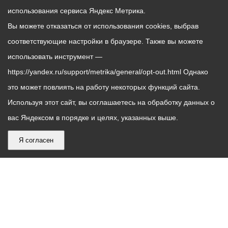
использования сервиса Яндекс Метрика.
Вы можете отказаться от использования cookies, выбрав
соответствующие настройки в браузере. Также вы можете
использовать инструмент —
https://yandex.ru/support/metrika/general/opt-out.html Однако
это может повлиять на работу некоторых функций сайта.
Используя этот сайт, вы соглашаетесь на обработку данных о
вас Яндексом в порядке и целях, указанных выше.
Я согласен