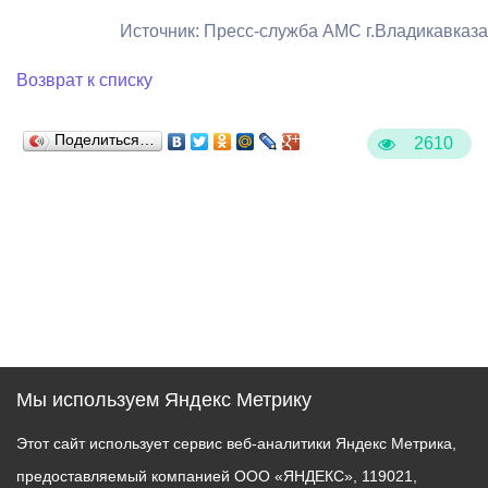
Источник: Пресс-служба АМС г.Владикавказа
Возврат к списку
Поделиться…
2610
Мы используем Яндекс Метрику
Этот сайт использует сервис веб-аналитики Яндекс Метрика,
предоставляемый компанией ООО «ЯНДЕКС», 119021,