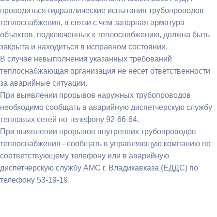
проводиться гидравлические испытания трубопроводов
теплоснабжения, в связи с чем запорная арматура
объектов, подключенных к теплоснабжению, должна быть
закрыта и находиться в исправном состоянии.
В случае невыполнения указанных требований
теплоснабжающая организация не несет ответственности
за аварийные ситуации.
При выявлении прорывов наружных трубопроводов
необходимо сообщать в аварийную диспетчерскую службу
тепловых сетей по телефону 92-66-64.
При выявлении прорывов внутренних трубопроводов
теплоснабжения - сообщать в управляющую компанию по
соответствующему телефону или в аварийную
диспетчерскую службу АМС г. Владикавказа (ЕДДС) по
телефону 53-19-19.