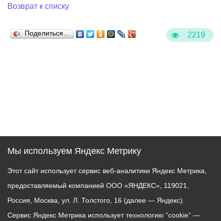
Возврат к списку
Поделиться…
2219
Мы используем Яндекс Метрику
Этот сайт использует сервис веб-аналитики Яндекс Метрика,
предоставляемый компанией ООО «ЯНДЕКС», 119021,
Россия, Москва, ул. Л. Толстого, 16 (далее — Яндекс).
Сервис Яндекс Метрика использует технологию “cookie” —