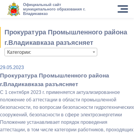
Официальный сайт
муниципального образования г.
Владикавказ
Прокуратура Промышленного района
г.Владикавказа разъясняет
Категории:
29.05.2023
Прокуратура Промышленного района
г.Владикавказа разъясняет
С 1 сентября 2023 г. применяется актуализированное
положение об аттестации в области промышленной
безопасности, по вопросам безопасности гидротехнических
сооружений, безопасности в сфере электроэнергетики
Положение устанавливает порядок проведения
аттестации, в том числе категории работников, проходящих