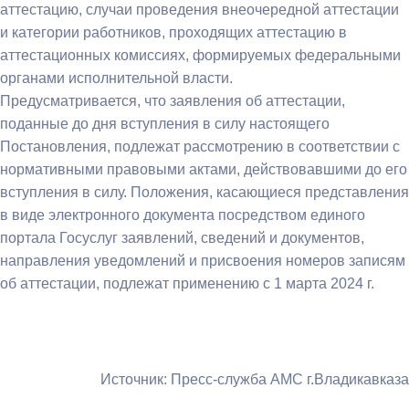
аттестацию, случаи проведения внеочередной аттестации
и категории работников, проходящих аттестацию в
аттестационных комиссиях, формируемых федеральными
органами исполнительной власти.
Предусматривается, что заявления об аттестации,
поданные до дня вступления в силу настоящего
Постановления, подлежат рассмотрению в соответствии с
нормативными правовыми актами, действовавшими до его
вступления в силу. Положения, касающиеся представления
в виде электронного документа посредством единого
портала Госуслуг заявлений, сведений и документов,
направления уведомлений и присвоения номеров записям
об аттестации, подлежат применению с 1 марта 2024 г.
Источник: Пресс-служба АМС г.Владикавказа