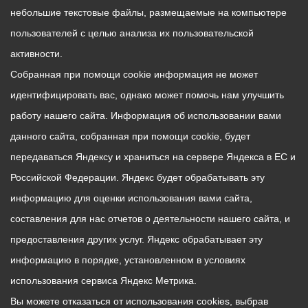
небольшие текстовые файлы, размещаемые на компьютере
пользователей с целью анализа их пользовательской
активности.
Собранная при помощи cookie информация не может
идентифицировать вас, однако может помочь нам улучшить
работу нашего сайта. Информация об использовании вами
данного сайта, собранная при помощи cookie, будет
передаваться Яндексу и храниться на сервере Яндекса в ЕС и
Российской Федерации. Яндекс будет обрабатывать эту
информацию для оценки использования вами сайта,
составления для нас отчетов о деятельности нашего сайта, и
предоставления других услуг. Яндекс обрабатывает эту
информацию в порядке, установленном в условиях
использования сервиса Яндекс Метрика.
Вы можете отказаться от использования cookies, выбрав