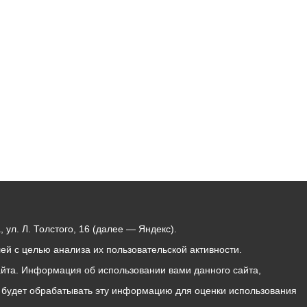
Бесплатная юридическая помощь
ул. Л. Толстого, 16 (далее — Яндекс).
й с целью анализа их пользовательской активности.
йта. Информация об использовании вами данного сайта,
с будет обрабатывать эту информацию для оценки использования