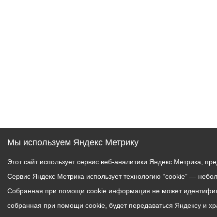
Муниципаль
Мы используем Яндекс Метрику
Этот сайт использует сервис веб-аналитики Яндекс Метрика, пр
Сервис Яндекс Метрика использует технологию “cookie” — небо
Собранная при помощи cookie информация не может идентифици
собранная при помощи cookie, будет передаваться Яндексу и х