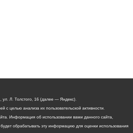
Бесплатная юридическая помощь
ул. Л. Толстого, 16 (далее — Яндекс).
й с целью анализа их пользовательской активности.
йта. Информация об использовании вами данного сайта,
с будет обрабатывать эту информацию для оценки использования