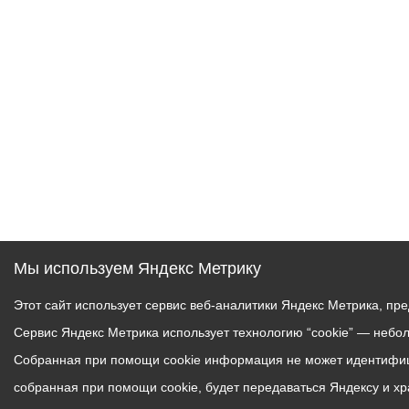
Муниципаль
Мы используем Яндекс Метрику
Этот сайт использует сервис веб-аналитики Яндекс Метрика, пр
Сервис Яндекс Метрика использует технологию “cookie” — небо
Собранная при помощи cookie информация не может идентифици
собранная при помощи cookie, будет передаваться Яндексу и х