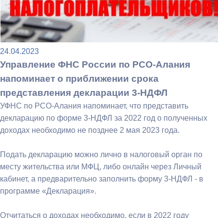
24.04.2023
Управление ФНС России по РСО-Алания
напоминает о приближении срока
представления декларации 3-НДФЛ
УФНС по РСО-Алания напоминает, что представить
декларацию по форме 3-НДФЛ за 2022 год о полученных
доходах необходимо не позднее 2 мая 2023 года.
Подать декларацию можно лично в налоговый орган по
месту жительства или МФЦ, либо онлайн через Личный
кабинет, а предварительно заполнить форму 3-НДФЛ - в
программе «Декларация».
Отчитаться о доходах необходимо, если в 2022 году