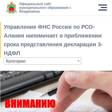
Официальный сайт
муниципального образования г.
Владикавказ
Управление ФНС России по РСО-
Алания напоминает о приближении
срока представления декларации 3-
НДФЛ
Категории: