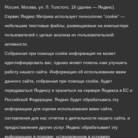
Россия, Москва, ул. Л. Толстого, 16 (далее — Яндекс).
Сервис Яндекс Метрика использует технологию “cookie” —
небольшие текстовые файлы, размещаемые на компьютере
пользователей с целью анализа их пользовательской
активности.
Собранная при помощи cookie информация не может
идентифицировать вас, однако может помочь нам улучшить
работу нашего сайта. Информация об использовании вами
данного сайта, собранная при помощи cookie, будет
передаваться Яндексу и храниться на сервере Яндекса в ЕС и
Российской Федерации. Яндекс будет обрабатывать эту
информацию для оценки использования вами сайта,
составления для нас отчетов о деятельности нашего сайта, и
предоставления других услуг. Яндекс обрабатывает эту
информацию в порядке, установленном в условиях