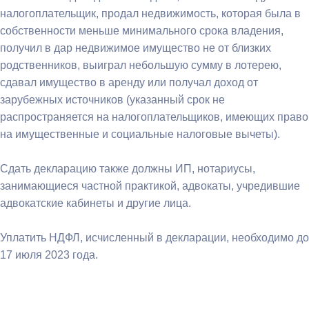
налогоплательщик, продал недвижимость, которая была в
собственности меньше минимального срока владения,
получил в дар недвижимое имущество не от близких
родственников, выиграл небольшую сумму в лотерею,
сдавал имущество в аренду или получал доход от
зарубежных источников (указанный срок не
распространяется на налогоплательщиков, имеющих право
на имущественные и социальные налоговые вычеты).
Сдать декларацию также должны ИП, нотариусы,
занимающиеся частной практикой, адвокаты, учредившие
адвокатские кабинеты и другие лица.
Уплатить НДФЛ, исчисленный в декларации, необходимо до
17 июля 2023 года.