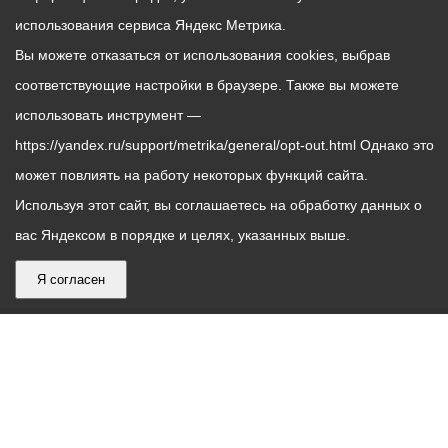
использования сервиса Яндекс Метрика.
Вы можете отказаться от использования cookies, выбрав
соответствующие настройки в браузере. Также вы можете
использовать инструмент —
https://yandex.ru/support/metrika/general/opt-out.html Однако это
может повлиять на работу некоторых функций сайта.
Используя этот сайт, вы соглашаетесь на обработку данных о
вас Яндексом в порядке и целях, указанных выше.
Я согласен