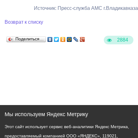
Источник: Пресс-служба АМС г.Владикавказа
Возврат к списку
Поделиться…
2884
Мы используем Яндекс Метрику
Этот сайт использует сервис веб-аналитики Яндекс Метрика,
предоставляемый компанией ООО «ЯНДЕКС», 119021,