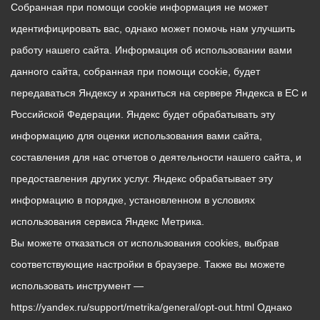
Собранная при помощи cookie информация не может
идентифицировать вас, однако может помочь нам улучшить
работу нашего сайта. Информация об использовании вами
данного сайта, собранная при помощи cookie, будет
передаваться Яндексу и храниться на сервере Яндекса в ЕС и
Российской Федерации. Яндекс будет обрабатывать эту
информацию для оценки использования вами сайта,
составления для нас отчетов о деятельности нашего сайта, и
предоставления других услуг. Яндекс обрабатывает эту
информацию в порядке, установленном в условиях
использования сервиса Яндекс Метрика.
Вы можете отказаться от использования cookies, выбрав
соответствующие настройки в браузере. Также вы можете
использовать инструмент —
https://yandex.ru/support/metrika/general/opt-out.html Однако