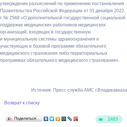
утверждении разъяснений по применению постановления
Правительства Российской Федерации от 31 декабря 2022
г. № 2568 «О дополнительной государственной социальной
поддержке медицинских работников медицинских
организаций, входящих в государственную
и муниципальную системы здравоохранения и
участвующих в базовой программе обязательного
медицинского страхования либо территориальных
программах обязательного медицинского страхования».
Источник: Пресс-служба АМС г.Владикавказа
Возврат к списку
Поделиться…
2483