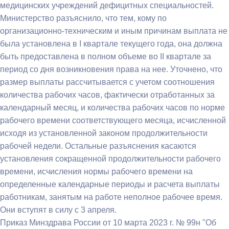
медицинских учреждений дефицитных специальностей.
Министерство разъяснило, что тем, кому по
организационно-техническим и иным причинам выплата не
была установлена в I квартале текущего года, она должна
быть предоставлена в полном объеме во II квартале за
период со дня возникновения права на нее. Уточнено, что
размер выплаты рассчитывается с учетом соотношения
количества рабочих часов, фактически отработанных за
календарный месяц, и количества рабочих часов по норме
рабочего времени соответствующего месяца, исчисленной
исходя из установленной законом продолжительности
рабочей недели. Остальные разъяснения касаются
установления сокращенной продолжительности рабочего
времени, исчисления нормы рабочего времени на
определенные календарные периоды и расчета выплаты
работникам, занятым на работе неполное рабочее время.
Они вступят в силу с 3 апреля.
Приказ Минздрава России от 10 марта 2023 г. № 99н "Об