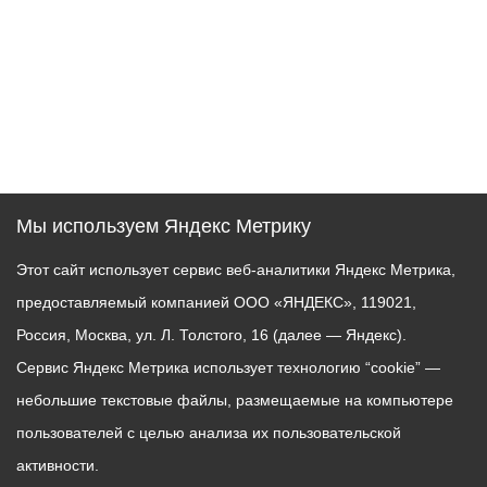
Мы используем Яндекс Метрику
Этот сайт использует сервис веб-аналитики Яндекс Метрика,
предоставляемый компанией ООО «ЯНДЕКС», 119021,
Россия, Москва, ул. Л. Толстого, 16 (далее — Яндекс).
Сервис Яндекс Метрика использует технологию “cookie” —
небольшие текстовые файлы, размещаемые на компьютере
пользователей с целью анализа их пользовательской
активности.