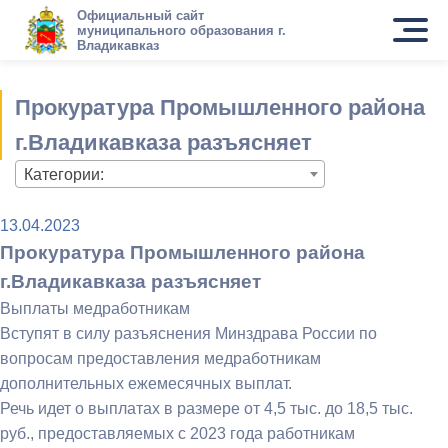
Официальный сайт
муниципального образования г.
Владикавказ
Прокуратура Промышленного района
г.Владикавказа разъясняет
Категории:
13.04.2023
Прокуратура Промышленного района
г.Владикавказа разъясняет
Выплаты медработникам
Вступят в силу разъяснения Минздрава России по
вопросам предоставления медработникам
дополнительных ежемесячных выплат.
Речь идет о выплатах в размере от 4,5 тыс. до 18,5 тыс.
руб., предоставляемых с 2023 года работникам