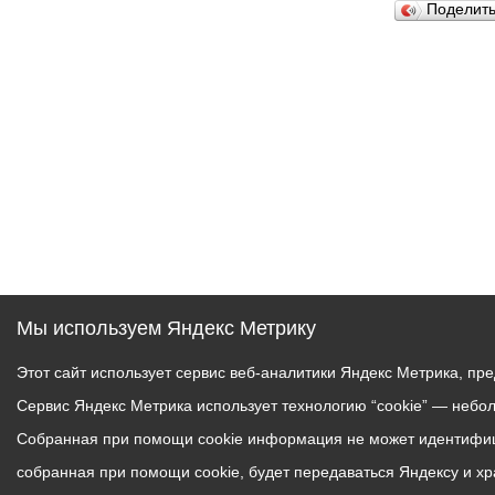
Поделит
Муниципаль
Мы используем Яндекс Метрику
Этот сайт использует сервис веб-аналитики Яндекс Метрика, пр
Сервис Яндекс Метрика использует технологию “cookie” — небо
Собранная при помощи cookie информация не может идентифици
собранная при помощи cookie, будет передаваться Яндексу и х