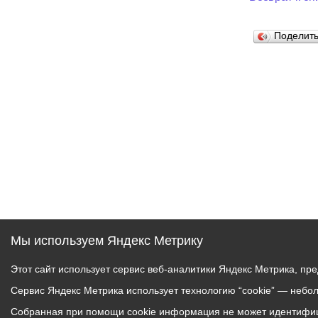
Поделит
Мы используем Яндекс Метрику
Этот сайт использует сервис веб-аналитики Яндекс Метрика, пр
Сервис Яндекс Метрика использует технологию “cookie” — небо
Собранная при помощи cookie информация не может идентифици