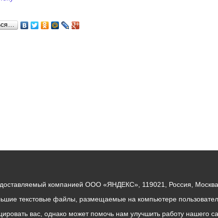
ься…
едоставляемый компанией ООО «ЯНДЕКС», 119021, Россия, Москва, 
льшие текстовые файлы, размещаемые на компьютере пользователе
ровать вас, однако может помочь нам улучшить работу нашего са