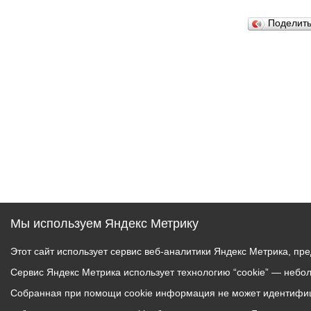
Поделит
Муниципаль
Мы используем Яндекс Метрику
Этот сайт использует сервис веб-аналитики Яндекс Метрика, пр
Сервис Яндекс Метрика использует технологию “cookie” — небо
Собранная при помощи cookie информация не может идентифици