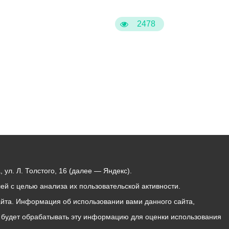
Бесплатная юридическая помощь
2478
ул. Л. Толстого, 16 (далее — Яндекс).
й с целью анализа их пользовательской активности.
йта. Информация об использовании вами данного сайта,
с будет обрабатывать эту информацию для оценки использования