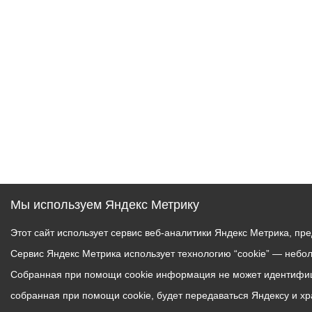
Муниципаль
Мы используем Яндекс Метрику
Этот сайт использует сервис веб-аналитики Яндекс Метрика, пр
Сервис Яндекс Метрика использует технологию “cookie” — небо
Собранная при помощи cookie информация не может идентифици
собранная при помощи cookie, будет передаваться Яндексу и х