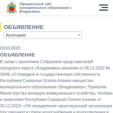
Официальный сайт
муниципального образования г.
Владикавказ
ОБЪЯВЛЕНИЕ
Категории:
03.03.2023
ОБЪЯВЛЕНИЕ
В связи с принятием Собранием представителей
городского округа г.Владикавказ решения от 06.12.2022 №
38/86 «О передаче в государственную собственность
Республики Северная Осетия-Алания имущества
муниципального образования г.Владикавказ», Приказом
Министерства жилищно-коммунального хозяйства, топлива
и энергетики Республики Северная Осетия-Алания от
30.12.2022г. «Об определении гарантирующей организации
(поставщика) в сфере водоснабжения и водоотведения и