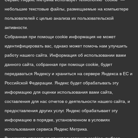
небольшие текстовые файлы, размещаемые на компьютере
пользователей с целью анализа их пользовательской
активности.
Собранная при помощи cookie информация не может
идентифицировать вас, однако может помочь нам улучшить
работу нашего сайта. Информация об использовании вами
данного сайта, собранная при помощи cookie, будет
передаваться Яндексу и храниться на сервере Яндекса в ЕС и
Российской Федерации. Яндекс будет обрабатывать эту
информацию для оценки использования вами сайта,
составления для нас отчетов о деятельности нашего сайта, и
предоставления других услуг. Яндекс обрабатывает эту
информацию в порядке, установленном в условиях
использования сервиса Яндекс Метрика.