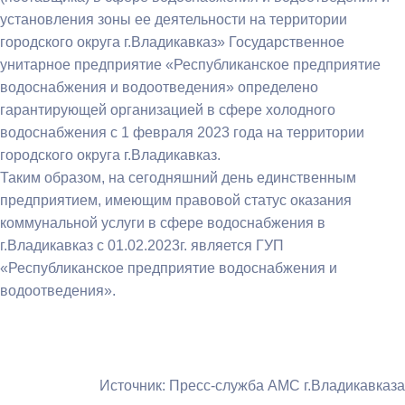
установления зоны ее деятельности на территории
городского округа г.Владикавказ» Государственное
унитарное предприятие «Республиканское предприятие
водоснабжения и водоотведения» определено
гарантирующей организацией в сфере холодного
водоснабжения с 1 февраля 2023 года на территории
городского округа г.Владикавказ.
Таким образом, на сегодняшний день единственным
предприятием, имеющим правовой статус оказания
коммунальной услуги в сфере водоснабжения в
г.Владикавказ с 01.02.2023г. является ГУП
«Республиканское предприятие водоснабжения и
водоотведения».
Источник: Пресс-служба АМС г.Владикавказа