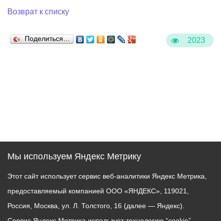
Возврат к списку
Поделиться…
2023
Мы используем Яндекс Метрику
Этот сайт использует сервис веб-аналитики Яндекс Метрика,
предоставляемый компанией ООО «ЯНДЕКС», 119021,
Россия, Москва, ул. Л. Толстого, 16 (далее — Яндекс).
Сервис Яндекс Метрика использует технологию “cookie” —