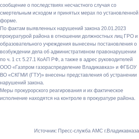
сообщение о последствиях несчастного случая со
смертельным исходом и принятых мерах по установленной
форме.
По фактам выявленных нарушений закона 20.01.2023
прокуратурой района в отношении должностных лиц ГРО и
образовательного учреждения вынесены постановления о
возбуждении дела об административном правонарушении
по ч. 1 ст. 5.27.1 КоАП РФ, а также в адрес руководителей
ООО «Газпром газораспределение Владикавказ» и ФГБОУ
ВО «СКГМИ (ГТУ)» внесены представления об устранении
нарушений закона.
Меры прокурорского реагирования и их фактическое
исполнение находятся на контроле в прокуратуре района.
Источник: Пресс-служба АМС г.Владикавказа