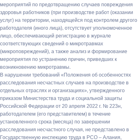
мероприятий по предотвращению случаев повреждения
здоровья работников (при производстве работ (оказании
услуг) на территории, находящейся под контролем другого
работодателя (иного лица), отсутствует уполномоченное
лицо, обеспечивающий регистрацию в журнале
соответствующих сведений о микротравмах
(микроповреждений), а также анализ и формирование
мероприятия по устранению причин, приведших к
возникновению микротравмы.
В нарушении требований «Положения об особенностях
расследования несчастных случаев на производстве в
отдельных отраслях и организациях», утвержденного
приказом Министерства труда и социальной защиты
Российской Федерации от 20 апреля 2022 г. № 223н,
работодателем (его представителем) в течение
установленного срока (месяца) по завершении
расследования несчастного случая, не представлено в
Государственную инспекцию труда в РСО – Алания,