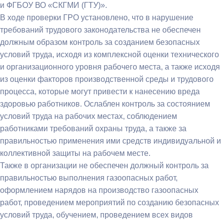
и ФГБОУ ВО «СКГМИ (ГТУ)».
В ходе проверки ГРО установлено, что в нарушение
требований трудового законодательства не обеспечен
должным образом контроль за созданием безопасных
условий труда, исходя из комплексной оценки технического
и организационного уровня рабочего места, а также исходя
из оценки факторов производственной среды и трудового
процесса, которые могут привести к нанесению вреда
здоровью работников. Ослаблен контроль за состоянием
условий труда на рабочих местах, соблюдением
работниками требований охраны труда, а также за
правильностью применения ими средств индивидуальной и
коллективной защиты на рабочем месте.
Также в организации не обеспечен должный контроль за
правильностью выполнения газоопасных работ,
оформлением нарядов на производство газоопасных
работ, проведением мероприятий по созданию безопасных
условий труда, обучением, проведением всех видов