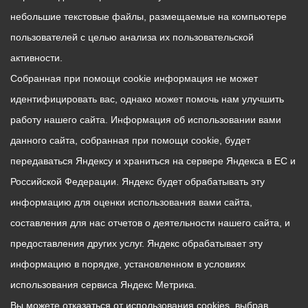
небольшие текстовые файлы, размещаемые на компьютере
пользователей с целью анализа их пользовательской
активности.
Собранная при помощи cookie информация не может
идентифицировать вас, однако может помочь нам улучшить
работу нашего сайта. Информация об использовании вами
данного сайта, собранная при помощи cookie, будет
передаваться Яндексу и храниться на сервере Яндекса в ЕС и
Российской Федерации. Яндекс будет обрабатывать эту
информацию для оценки использования вами сайта,
составления для нас отчетов о деятельности нашего сайта, и
предоставления других услуг. Яндекс обрабатывает эту
информацию в порядке, установленном в условиях
использования сервиса Яндекс Метрика.
Вы можете отказаться от использования cookies, выбрав