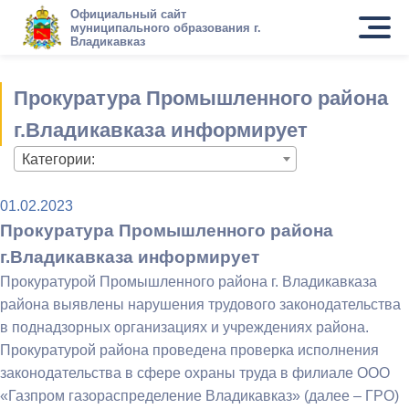
Официальный сайт
муниципального образования г.
Владикавказ
Прокуратура Промышленного района
г.Владикавказа информирует
Категории:
01.02.2023
Прокуратура Промышленного района
г.Владикавказа информирует
Прокуратурой Промышленного района г. Владикавказа
района выявлены нарушения трудового законодательства
в поднадзорных организациях и учреждениях района.
Прокуратурой района проведена проверка исполнения
законодательства в сфере охраны труда в филиале ООО
«Газпром газораспределение Владикавказ» (далее – ГРО)