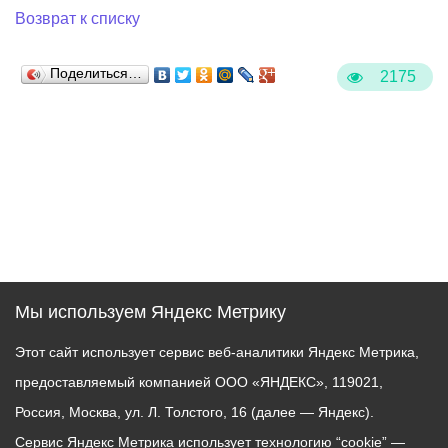
Возврат к списку
Поделиться…
2175
Мы используем Яндекс Метрику
Этот сайт использует сервис веб-аналитики Яндекс Метрика,
предоставляемый компанией ООО «ЯНДЕКС», 119021,
Россия, Москва, ул. Л. Толстого, 16 (далее — Яндекс).
Сервис Яндекс Метрика использует технологию “cookie” —