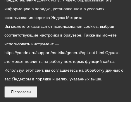
предоставления других услуг. Яндекс обрабатывает эту
информацию в порядке, установленном в условиях
использования сервиса Яндекс Метрика.
Вы можете отказаться от использования cookies, выбрав
соответствующие настройки в браузере. Также вы можете
использовать инструмент —
https://yandex.ru/support/metrika/general/opt-out.html Однако
это может повлиять на работу некоторых функций сайта.
Используя этот сайт, вы соглашаетесь на обработку данных о
вас Яндексом в порядке и целях, указанных выше.
Я согласен