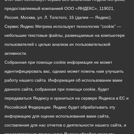
предоставляемый компанией ООО «ЯНДЕКС», 119021,
Россия, Москва, ул. Л. Толстого, 16 (далее — Яндекс).
Сервис Яндекс Метрика использует технологию “cookie” —
небольшие текстовые файлы, размещаемые на компьютере
пользователей с целью анализа их пользовательской
активности.
Собранная при помощи cookie информация не может
идентифицировать вас, однако может помочь нам улучшить
работу нашего сайта. Информация об использовании вами
данного сайта, собранная при помощи cookie, будет
передаваться Яндексу и храниться на сервере Яндекса в ЕС и
Российской Федерации. Яндекс будет обрабатывать эту
информацию для оценки использования вами сайта,
составления для нас отчетов о деятельности нашего сайта, и