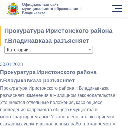
Официальный сайт
муниципального образования г.
Владикавказ
Прокуратура Иристонского района
г.Владикавказа разъясняет
Категории:
30.01.2023
Прокуратура Иристонского района
г.Владикавказа разъясняет
Прокуратура Иристонского района г. Владикавказа
разъясняет изменения в жилищном законодательстве.
Уточняются отдельные положения, касающиеся
проведения капремонта общего имущества в
многоквартирном доме Установлено, что акт приемки
оказанных услуг и выполненных работ по капремонту