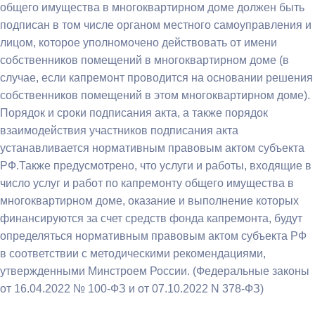
общего имущества в многоквартирном доме должен быть
подписан в том числе органом местного самоуправления и
лицом, которое уполномочено действовать от имени
собственников помещений в многоквартирном доме (в
случае, если капремонт проводится на основании решения
собственников помещений в этом многоквартирном доме).
Порядок и сроки подписания акта, а также порядок
взаимодействия участников подписания акта
устанавливается нормативным правовым актом субъекта
РФ.Также предусмотрено, что услуги и работы, входящие в
число услуг и работ по капремонту общего имущества в
многоквартирном доме, оказание и выполнение которых
финансируются за счет средств фонда капремонта, будут
определяться нормативным правовым актом субъекта РФ
в соответствии с методическими рекомендациями,
утвержденными Минстроем России. (Федеральные законы
от 16.04.2022 № 100-ФЗ и от 07.10.2022 N 378-ФЗ)