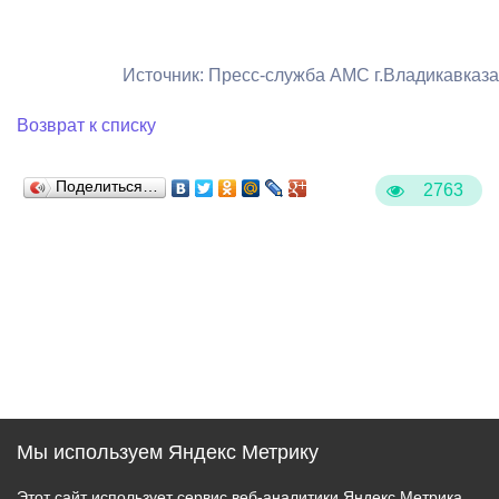
Источник: Пресс-служба АМС г.Владикавказа
Возврат к списку
Поделиться…
2763
Мы используем Яндекс Метрику
Этот сайт использует сервис веб-аналитики Яндекс Метрика,