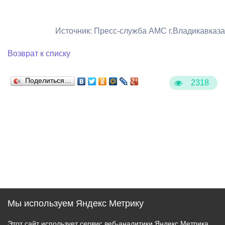
Источник: Пресс-служба АМС г.Владикавказа
Возврат к списку
Поделиться…
2318
Мы используем Яндекс Метрику
Этот сайт использует сервис веб-аналитики Яндекс Метрика,