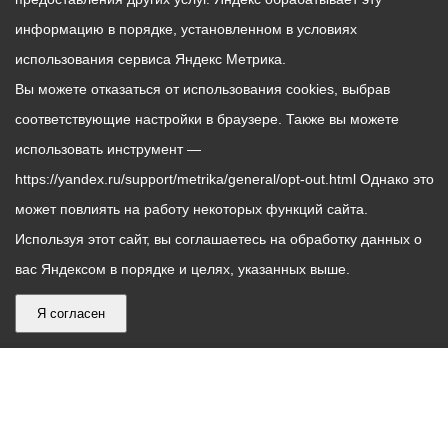
информацию в порядке, установленном в условиях
использования сервиса Яндекс Метрика.
Вы можете отказаться от использования cookies, выбрав
соответствующие настройки в браузере. Также вы можете
использовать инструмент —
https://yandex.ru/support/metrika/general/opt-out.html Однако это
может повлиять на работу некоторых функций сайта.
Используя этот сайт, вы соглашаетесь на обработку данных о
вас Яндексом в порядке и целях, указанных выше.
Я согласен