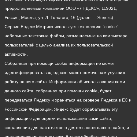
предоставляемый компанией ООО «ЯНДЕКС», 119021,
Россия, Москва, ул. Л. Толстого, 16 (далее — Яндекс).
Сервис Яндекс Метрика использует технологию “cookie” —
небольшие текстовые файлы, размещаемые на компьютере
пользователей с целью анализа их пользовательской
активности.
Собранная при помощи cookie информация не может
идентифицировать вас, однако может помочь нам улучшить
работу нашего сайта. Информация об использовании вами
данного сайта, собранная при помощи cookie, будет
передаваться Яндексу и храниться на сервере Яндекса в ЕС и
Российской Федерации. Яндекс будет обрабатывать эту
информацию для оценки использования вами сайта,
составления для нас отчетов о деятельности нашего сайта, и
предоставления других услуг. Яндекс обрабатывает эту