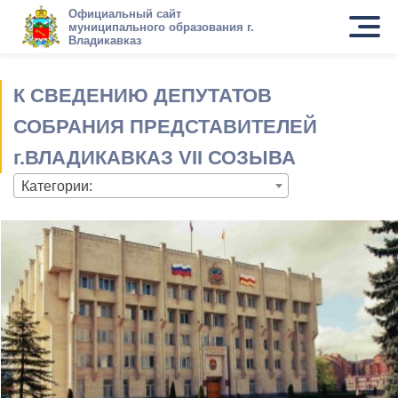
Официальный сайт
муниципального образования г.
Владикавказ
К СВЕДЕНИЮ ДЕПУТАТОВ
СОБРАНИЯ ПРЕДСТАВИТЕЛЕЙ
г.ВЛАДИКАВКАЗ VII СОЗЫВА
Категории: