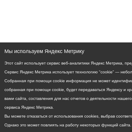
Мы используем Яндекс Метрику
Этот сайт использует сервис веб-аналитики Яндекс Метрика, пр
Сервис Яндекс Метрика использует технологию “cookie” — небо
Собранная при помощи cookie информация не может идентифици
собранная при помощи cookie, будет передаваться Яндексу и х
вами сайта, составления для нас отчетов о деятельности нашег
сервиса Яндекс Метрика.
Вы можете отказаться от использования cookies, выбрав соответс
Однако это может повлиять на работу некоторых функций сайта. 