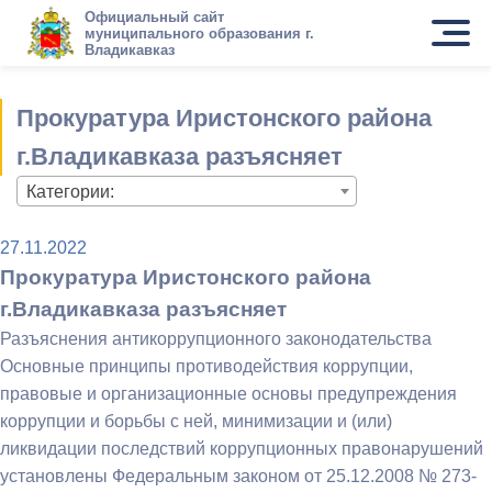
Официальный сайт
муниципального образования г.
Владикавказ
Прокуратура Иристонского района
г.Владикавказа разъясняет
Категории:
27.11.2022
Прокуратура Иристонского района
г.Владикавказа разъясняет
Разъяснения антикоррупционного законодательства
Основные принципы противодействия коррупции,
правовые и организационные основы предупреждения
коррупции и борьбы с ней, минимизации и (или)
ликвидации последствий коррупционных правонарушений
установлены Федеральным законом от 25.12.2008 № 273-