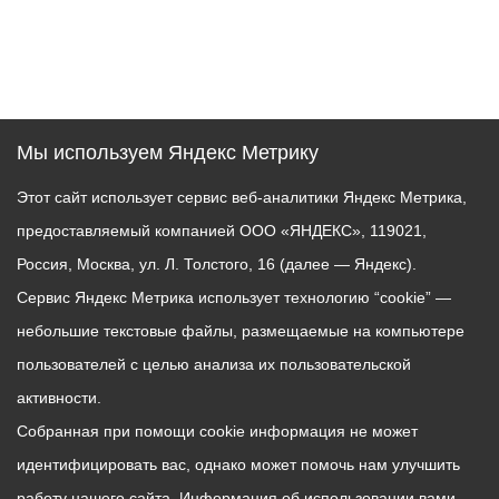
Мы используем Яндекс Метрику
Этот сайт использует сервис веб-аналитики Яндекс Метрика,
предоставляемый компанией ООО «ЯНДЕКС», 119021,
Россия, Москва, ул. Л. Толстого, 16 (далее — Яндекс).
Сервис Яндекс Метрика использует технологию “cookie” —
небольшие текстовые файлы, размещаемые на компьютере
пользователей с целью анализа их пользовательской
активности.
Собранная при помощи cookie информация не может
идентифицировать вас, однако может помочь нам улучшить
работу нашего сайта. Информация об использовании вами