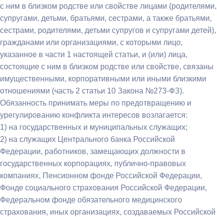
с ним в близком родстве или свойстве лицами (родителями,
супругами, детьми, братьями, сестрами, а также братьями,
сестрами, родителями, детьми супругов и супругами детей),
гражданами или организациями, с которыми лицо,
указанное в части 1 настоящей статьи, и (или) лица,
состоящие с ним в близком родстве или свойстве, связаны
имущественными, корпоративными или иными близкими
отношениями (часть 2 статьи 10 Закона №273-ФЗ).
Обязанность принимать меры по предотвращению и
урегулированию конфликта интересов возлагается:
1) на государственных и муниципальных служащих;
2) на служащих Центрального банка Российской
Федерации, работников, замещающих должности в
государственных корпорациях, публично-правовых
компаниях, Пенсионном фонде Российской Федерации,
Фонде социального страхования Российской Федерации,
Федеральном фонде обязательного медицинского
страхования, иных организациях, создаваемых Российской