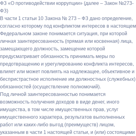
ФЗ «О противодействии коррупции» (далее – Закон №273-
ФЗ)
В части 1 статьи 10 Закона № 273 – ФЗ дано определение,
согласно которому под конфликтом интересов в настоящем
Федеральном законе понимается ситуация, при которой
личная заинтересованность (прямая или косвенная) лица,
замещающего должность, замещение которой
предусматривает обязанность принимать меры по
предотвращению и урегулированию конфликта интересов,
влияет или может повлиять на надлежащее, объективное и
беспристрастное исполнение им должностных (служебных)
обязанностей (осуществление полномочий).
Под личной заинтересованностью понимается
возможность получения доходов в виде денег, иного
имущества, в том числе имущественных прав, услуг
имущественного характера, результатов выполненных
работ или каких-либо выгод (преимуществ) лицом,
указанным в части 1 настоящей статьи, и (или) состоящими