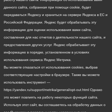
данного сайта, собранная при помощи cookie, будет
передаваться Яндексу и храниться на сервере Яндекса в ЕС и
Российской Федерации. Яндекс будет обрабатывать эту
информацию для оценки использования вами сайта,
составления для нас отчетов о деятельности нашего сайта, и
предоставления других услуг. Яндекс обрабатывает эту
информацию в порядке, установленном в условиях
использования сервиса Яндекс Метрика.
Вы можете отказаться от использования cookies, выбрав
соответствующие настройки в браузере. Также вы можете
использовать инструмент —
https://yandex.ru/support/metrika/general/opt-out.html Однако
это может повлиять на работу некоторых функций сайта.
Используя этот сайт, вы соглашаетесь на обработку данных о