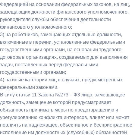
Федерацией на основании федеральных законов, на лиц,
замещающих должности финансового уполномоченного,
руководителя службы обеспечения деятельности
финансового уполномоченного;
3) на работников, замещающих отдельные должности,
включенные в перечни, установленные федеральными
государственными органами, на основании трудового
договора в организациях, создаваемых для выполнения
задач, поставленных перед федеральными
государственными органами;
4) на иные категории лиц в случаях, предусмотренных
федеральными законами.
В силу статьи 11 Закона №273 – ФЗ лицо, замещающее
должность, замещение которой предусматривает
обязанность принимать меры по предотвращению и
урегулированию конфликта интересов, влияет или может
повлиять на надлежащее, объективное и беспристрастное
исполнение им должностных (служебных) обязанностей