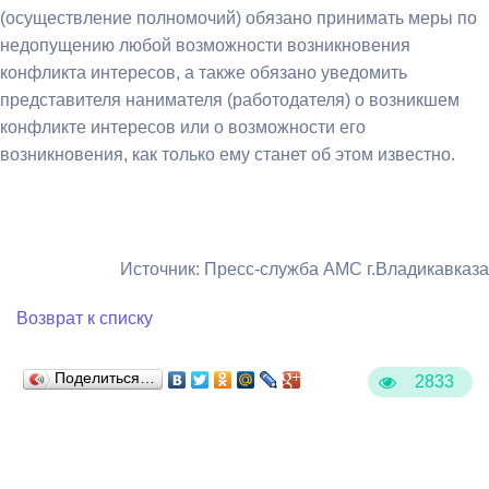
(осуществление полномочий) обязано принимать меры по
недопущению любой возможности возникновения
конфликта интересов, а также обязано уведомить
представителя нанимателя (работодателя) о возникшем
конфликте интересов или о возможности его
возникновения, как только ему станет об этом известно.
Источник: Пресс-служба АМС г.Владикавказа
Возврат к списку
Поделиться…
2833