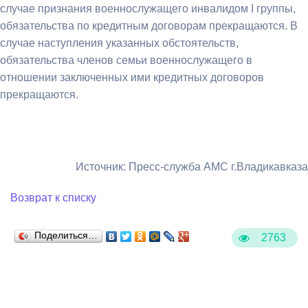
случае признания военнослужащего инвалидом I группы,
обязательства по кредитным договорам прекращаются. В
случае наступления указанных обстоятельств,
обязательства членов семьи военнослужащего в
отношении заключенных ими кредитных договоров
прекращаются.
Источник: Пресс-служба АМС г.Владикавказа
Возврат к списку
Поделиться…
2763