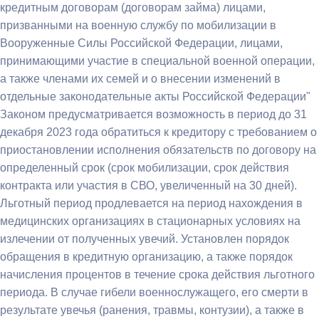
кредитным договорам (договорам займа) лицами,
призванными на военную службу по мобилизации в
Вооруженные Силы Российской Федерации, лицами,
принимающими участие в специальной военной операции,
а также членами их семей и о внесении изменений в
отдельные законодательные акты Российской Федерации"
Законом предусматривается возможность в период до 31
декабря 2023 года обратиться к кредитору с требованием о
приостановлении исполнения обязательств по договору на
определенный срок (срок мобилизации, срок действия
контракта или участия в СВО, увеличенный на 30 дней).
Льготный период продлевается на период нахождения в
медицинских организациях в стационарных условиях на
излечении от полученных увечий. Установлен порядок
обращения в кредитную организацию, а также порядок
начисления процентов в течение срока действия льготного
периода. В случае гибели военнослужащего, его смерти в
результате увечья (ранения, травмы, контузии), а также в