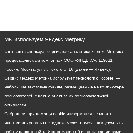
Мы используем Яндекс Метрику
Этот сайт использует сервис веб-аналитики Яндекс Метрика,
предоставляемый компанией ООО «ЯНДЕКС», 119021,
Россия, Москва, ул. Л. Толстого, 16 (далее — Яндекс).
Сервис Яндекс Метрика использует технологию “cookie” —
небольшие текстовые файлы, размещаемые на компьютере
пользователей с целью анализа их пользовательской
активности.
Собранная при помощи cookie информация не может
идентифицировать вас, однако может помочь нам улучшить
работу нашего сайта. Информация об использовании вами