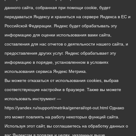
данного сайта, собранная при помощи cookie, будет
передаваться Яндексу и храниться на сервере Яндекса в ЕС и
Российской Федерации. Яндекс будет обрабатывать эту
информацию для оценки использования вами сайта,
составления для нас отчетов о деятельности нашего сайта, и
предоставления других услуг. Яндекс обрабатывает эту
информацию в порядке, установленном в условиях
использования сервиса Яндекс Метрика.
Вы можете отказаться от использования cookies, выбрав
соответствующие настройки в браузере. Также вы можете
использовать инструмент —
https://yandex.ru/support/metrika/general/opt-out.html Однако
это может повлиять на работу некоторых функций сайта.
Используя этот сайт, вы соглашаетесь на обработку данных о
вас Яндексом в порядке и целях, указанных выше.