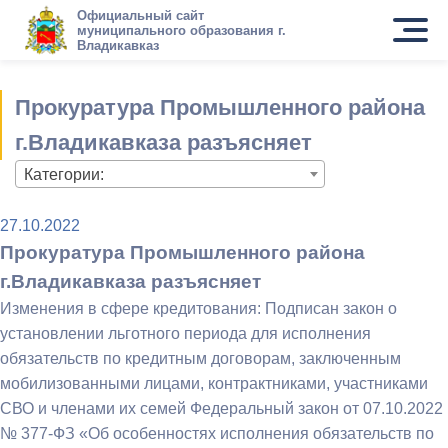
Официальный сайт
муниципального образования г.
Владикавказ
Прокуратура Промышленного района
г.Владикавказа разъясняет
Категории:
27.10.2022
Прокуратура Промышленного района
г.Владикавказа разъясняет
Изменения в сфере кредитования: Подписан закон о
установлении льготного периода для исполнения
обязательств по кредитным договорам, заключенным
мобилизованными лицами, контрактниками, участниками
СВО и членами их семей Федеральный закон от 07.10.2022
№ 377-ФЗ «Об особенностях исполнения обязательств по