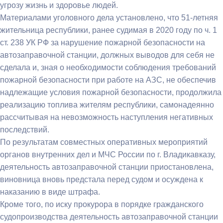
угрозу жизнь и здоровье людей.
Материалами уголовного дела установлено, что 51-летняя
жительница республики, ранее судимая в 2020 году по ч. 1
ст. 238 УК РФ за нарушение пожарной безопасности на
автозаправочной станции, должных выводов для себя не
сделала и, зная о необходимости соблюдения требований
пожарной безопасности при работе на АЗС, не обеспечив
надлежащие условия пожарной безопасности, продолжила
реализацию топлива жителям республики, самонадеянно
рассчитывая на невозможность наступления негативных
последствий.
По результатам совместных оперативных мероприятий
органов внутренних дел и МЧС России по г. Владикавказу,
деятельность автозаправочной станции приостановлена,
виновница вновь предстала перед судом и осуждена к
наказанию в виде штрафа.
Кроме того, по иску прокурора в порядке гражданского
судопроизводства деятельность автозаправочной станции