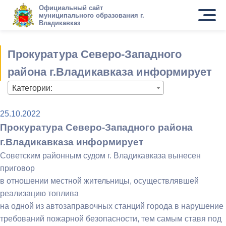
Официальный сайт
муниципального образования г.
Владикавказ
Прокуратура Северо-Западного
района г.Владикавказа информирует
Категории:
25.10.2022
Прокуратура Северо-Западного района
г.Владикавказа информирует
Советским районным судом г. Владикавказа вынесен
приговор
в отношении местной жительницы, осуществлявшей
реализацию топлива
на одной из автозаправочных станций города в нарушение
требований пожарной безопасности, тем самым ставя под