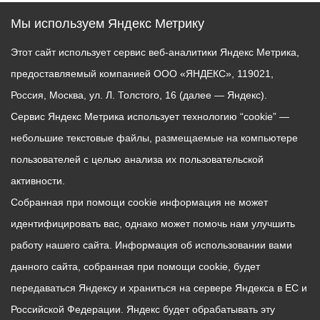
Мы используем Яндекс Метрику
Этот сайт использует сервис веб-аналитики Яндекс Метрика,
предоставляемый компанией ООО «ЯНДЕКС», 119021,
Россия, Москва, ул. Л. Толстого, 16 (далее — Яндекс).
Сервис Яндекс Метрика использует технологию “cookie” —
небольшие текстовые файлы, размещаемые на компьютере
пользователей с целью анализа их пользовательской
активности.
Собранная при помощи cookie информация не может
идентифицировать вас, однако может помочь нам улучшить
работу нашего сайта. Информация об использовании вами
данного сайта, собранная при помощи cookie, будет
передаваться Яндексу и храниться на сервере Яндекса в ЕС и
Российской Федерации. Яндекс будет обрабатывать эту