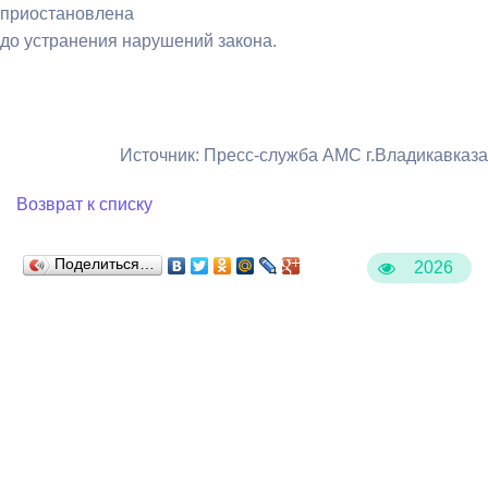
приостановлена
до устранения нарушений закона.
Источник: Пресс-служба АМС г.Владикавказа
Возврат к списку
Поделиться…
2026