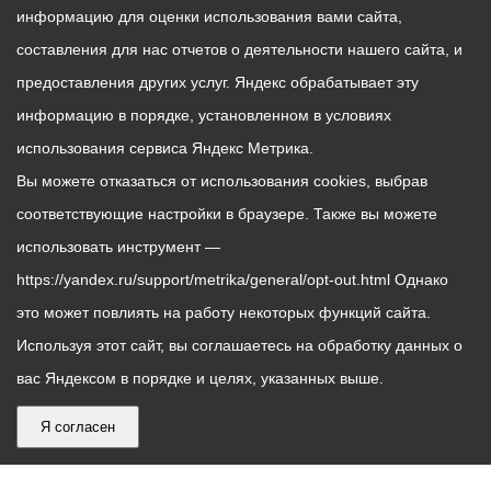
информацию для оценки использования вами сайта,
составления для нас отчетов о деятельности нашего сайта, и
предоставления других услуг. Яндекс обрабатывает эту
информацию в порядке, установленном в условиях
использования сервиса Яндекс Метрика.
Вы можете отказаться от использования cookies, выбрав
соответствующие настройки в браузере. Также вы можете
использовать инструмент —
https://yandex.ru/support/metrika/general/opt-out.html Однако
это может повлиять на работу некоторых функций сайта.
Используя этот сайт, вы соглашаетесь на обработку данных о
вас Яндексом в порядке и целях, указанных выше.
Я согласен