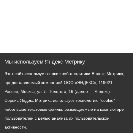
Мы используем Яндекс Метрику
Этот сайт использует сервис веб-аналитики Яндекс Метрика,
предоставляемый компанией ООО «ЯНДЕКС», 119021,
Россия, Москва, ул. Л. Толстого, 16 (далее — Яндекс).
Сервис Яндекс Метрика использует технологию “cookie” —
небольшие текстовые файлы, размещаемые на компьютере
пользователей с целью анализа их пользовательской
активности.