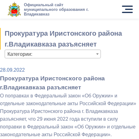
Официальный сайт
муниципального образования г.
Владикавказ
Прокуратура Иристонского района
г.Владикавказа разъясняет
Категории:
28.09.2022
Прокуратура Иристонского района
г.Владикавказа разъясняет
О поправках в Федеральный закон «Об Оружии» и
отдельные законодательные акты Российской Федерации»
Прокуратура Иристонского района г. Владикавказа
разъясняет, что 29 июня 2022 года вступили в силу
поправки в Федеральный закон «Об Оружии» и отдельные
законодательные акты Российской Федерации».