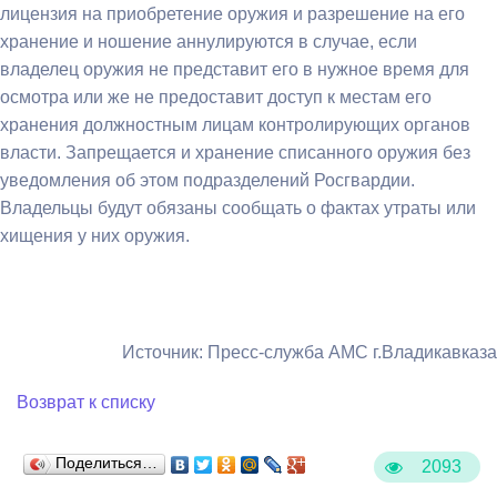
лицензия на приобретение оружия и разрешение на его
хранение и ношение аннулируются в случае, если
владелец оружия не представит его в нужное время для
осмотра или же не предоставит доступ к местам его
хранения должностным лицам контролирующих органов
власти. Запрещается и хранение списанного оружия без
уведомления об этом подразделений Росгвардии.
Владельцы будут обязаны сообщать о фактах утраты или
хищения у них оружия.
Источник: Пресс-служба АМС г.Владикавказа
Возврат к списку
Поделиться…
2093