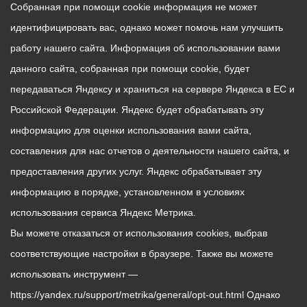
Собранная при помощи cookie информация не может
идентифицировать вас, однако может помочь нам улучшить
работу нашего сайта. Информация об использовании вами
данного сайта, собранная при помощи cookie, будет
передаваться Яндексу и храниться на сервере Яндекса в ЕС и
Российской Федерации. Яндекс будет обрабатывать эту
информацию для оценки использования вами сайта,
составления для нас отчетов о деятельности нашего сайта, и
предоставления других услуг. Яндекс обрабатывает эту
информацию в порядке, установленном в условиях
использования сервиса Яндекс Метрика.
Вы можете отказаться от использования cookies, выбрав
соответствующие настройки в браузере. Также вы можете
использовать инструмент —
https://yandex.ru/support/metrika/general/opt-out.html Однако