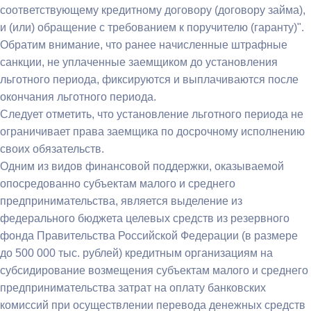
соответствующему кредитному договору (договору займа),
и (или) обращение с требованием к поручителю (гаранту)".
Обратим внимание, что ранее начисленные штрафные
санкции, не уплаченные заемщиком до установления
льготного периода, фиксируются и выплачиваются после
окончания льготного периода.
Следует отметить, что установление льготного периода не
ограничивает права заемщика по досрочному исполнению
своих обязательств.
Одним из видов финансовой поддержки, оказываемой
опосредованно субъектам малого и среднего
предпринимательства, является выделение из
федерального бюджета целевых средств из резервного
фонда Правительства Российской Федерации (в размере
до 500 000 тыс. рублей) кредитным организациям на
субсидирование возмещения субъектам малого и среднего
предпринимательства затрат на оплату банковских
комиссий при осуществлении перевода денежных средств