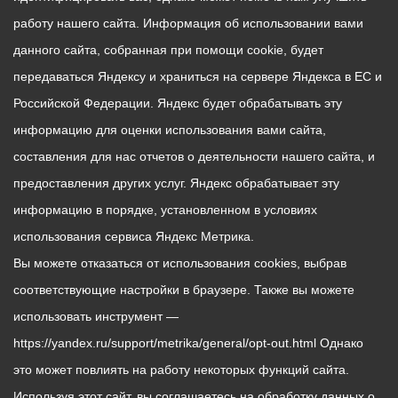
работу нашего сайта. Информация об использовании вами
данного сайта, собранная при помощи cookie, будет
передаваться Яндексу и храниться на сервере Яндекса в ЕС и
Российской Федерации. Яндекс будет обрабатывать эту
информацию для оценки использования вами сайта,
составления для нас отчетов о деятельности нашего сайта, и
предоставления других услуг. Яндекс обрабатывает эту
информацию в порядке, установленном в условиях
использования сервиса Яндекс Метрика.
Вы можете отказаться от использования cookies, выбрав
соответствующие настройки в браузере. Также вы можете
использовать инструмент —
https://yandex.ru/support/metrika/general/opt-out.html Однако
это может повлиять на работу некоторых функций сайта.
Используя этот сайт, вы соглашаетесь на обработку данных о