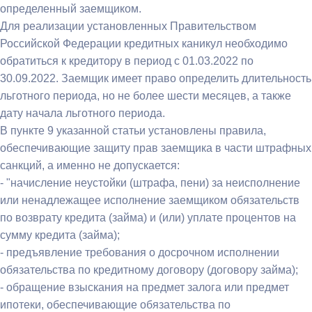
определенный заемщиком.
Для реализации установленных Правительством
Российской Федерации кредитных каникул необходимо
обратиться к кредитору в период с 01.03.2022 по
30.09.2022. Заемщик имеет право определить длительность
льготного периода, но не более шести месяцев, а также
дату начала льготного периода.
В пункте 9 указанной статьи установлены правила,
обеспечивающие защиту прав заемщика в части штрафных
санкций, а именно не допускается:
- "начисление неустойки (штрафа, пени) за неисполнение
или ненадлежащее исполнение заемщиком обязательств
по возврату кредита (займа) и (или) уплате процентов на
сумму кредита (займа);
- предъявление требования о досрочном исполнении
обязательства по кредитному договору (договору займа);
- обращение взыскания на предмет залога или предмет
ипотеки, обеспечивающие обязательства по