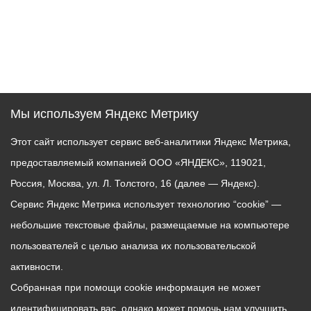
Мы используем Яндекс Метрику
Этот сайт использует сервис веб-аналитики Яндекс Метрика,
предоставляемый компанией ООО «ЯНДЕКС», 119021,
Россия, Москва, ул. Л. Толстого, 16 (далее — Яндекс).
Сервис Яндекс Метрика использует технологию “cookie” —
небольшие текстовые файлы, размещаемые на компьютере
пользователей с целью анализа их пользовательской
активности.
Собранная при помощи cookie информация не может
идентифицировать вас, однако может помочь нам улучшить