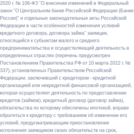
2020 г. № 106-ФЗ "О внесении изменений в Федеральный
закон "О Центральном банке Российской Федерации (Банке
России)" и отдельные законодательные акты Российской
Федерации в части особенностей изменения условий
кредитного договора, договора займа" заемщик,
относящийся к субъектам малого и среднего
предпринимательства и осуществляющий деятельность в
определенных отраслях (перечень предусмотрен
Постановлением Правительства РФ от 10 марта 2022 г. №
337), установленных Правительством Российской
Федерации, заключивший с кредитором - кредитной
организацией или некредитной финансовой организацией,
которая осуществляет деятельность по предоставлению
кредитов (займов), кредитный договор (договор займа),
обязательства по которому обеспечены ипотекой, вправе
обратиться к кредитору с требованием об изменении его
условий, предусматривающим приостановление
исполнения заемщиком своих обязательств на срок,