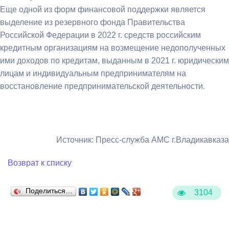
Еще одной из форм финансовой поддержки является
выделение из резервного фонда Правительства
Российской Федерации в 2022 г. средств российским
кредитным организациям на возмещение недополученных
ими доходов по кредитам, выданным в 2021 г. юридическим
лицам и индивидуальным предпринимателям на
восстановление предпринимательской деятельности.
Источник: Пресс-служба АМС г.Владикавказа
Возврат к списку
Поделиться…
3104