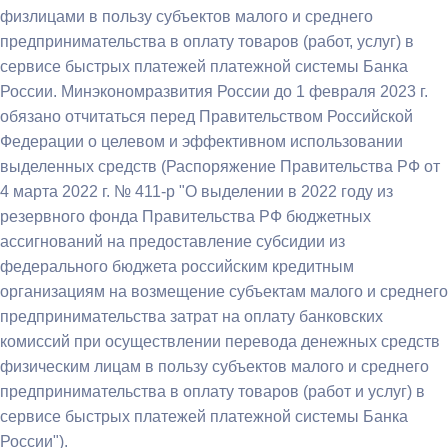
физлицами в пользу субъектов малого и среднего
предпринимательства в оплату товаров (работ, услуг) в
сервисе быстрых платежей платежной системы Банка
России. Минэкономразвития России до 1 февраля 2023 г.
обязано отчитаться перед Правительством Российской
Федерации о целевом и эффективном использовании
выделенных средств (Распоряжение Правительства РФ от
4 марта 2022 г. № 411-р "О выделении в 2022 году из
резервного фонда Правительства РФ бюджетных
ассигнований на предоставление субсидии из
федерального бюджета российским кредитным
организациям на возмещение субъектам малого и среднего
предпринимательства затрат на оплату банковских
комиссий при осуществлении перевода денежных средств
физическим лицам в пользу субъектов малого и среднего
предпринимательства в оплату товаров (работ и услуг) в
сервисе быстрых платежей платежной системы Банка
России").