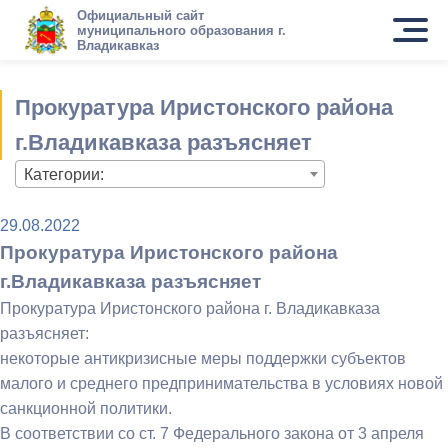
Официальный сайт
муниципального образования г.
Владикавказ
Прокуратура Иристонского района
г.Владикавказа разъясняет
Категории:
29.08.2022
Прокуратура Иристонского района
г.Владикавказа разъясняет
Прокуратура Иристонского района г. Владикавказа
разъясняет:
некоторые антикризисные меры поддержки субъектов
малого и среднего предпринимательства в условиях новой
санкционной политики.
В соответствии со ст. 7 Федерального закона от 3 апреля