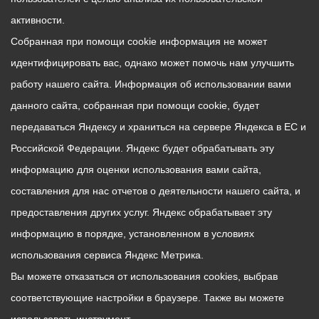
активности.
Собранная при помощи cookie информация не может
идентифицировать вас, однако может помочь нам улучшить
работу нашего сайта. Информация об использовании вами
данного сайта, собранная при помощи cookie, будет
передаваться Яндексу и храниться на сервере Яндекса в ЕС и
Российской Федерации. Яндекс будет обрабатывать эту
информацию для оценки использования вами сайта,
составления для нас отчетов о деятельности нашего сайта, и
предоставления других услуг. Яндекс обрабатывает эту
информацию в порядке, установленном в условиях
использования сервиса Яндекс Метрика.
Вы можете отказаться от использования cookies, выбрав
соответствующие настройки в браузере. Также вы можете