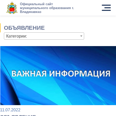
Официальный сайт
муниципального образования г.
Владикавказ
ОБЪЯВЛЕНИЕ
Категории:
11.07.2022