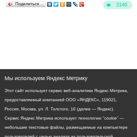
Поделиться…
3146
Мы используем Яндекс Метрику
Этот сайт использует сервис веб-аналитики Яндекс Метрика,
предоставляемый компанией ООО «ЯНДЕКС», 119021,
Россия, Москва, ул. Л. Толстого, 16 (далее — Яндекс).
Сервис Яндекс Метрика использует технологию “cookie” —
небольшие текстовые файлы, размещаемые на компьютере
пользователей с целью анализа их пользовательской