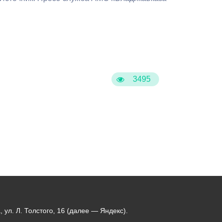
3495
ул. Л. Толстого, 16 (далее — Яндекс).