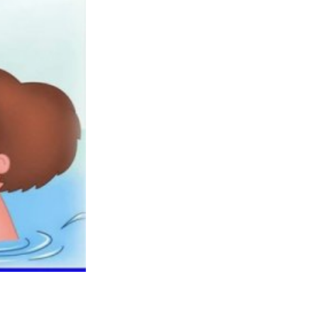
Бесплатная юридическая помощь