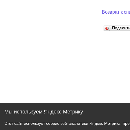
Возврат к сп
Поделит
Мы используем Яндекс Метрику
Этот сайт использует сервис веб-аналитики Яндекс Метрика, пр