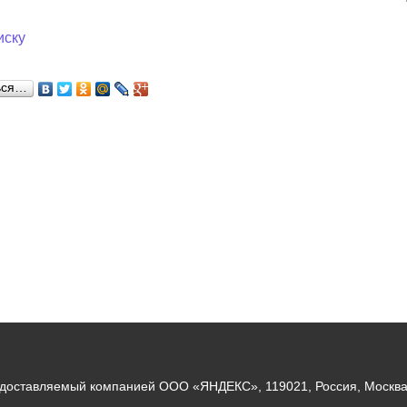
иску
ься…
едоставляемый компанией ООО «ЯНДЕКС», 119021, Россия, Москва, 