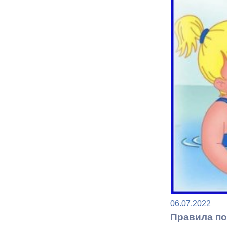
Муниципаль
06.07.2022
Правила по