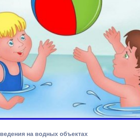
ный контроль
Выборы 2026
ведения на водных объектах