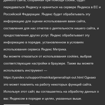
данного сайта, собранная при помощи cookie, будет
передаваться Яндексу и храниться на сервере Яндекса в ЕС и
Российской Федерации. Яндекс будет обрабатывать эту
информацию для оценки использования вами сайта,
составления для нас отчетов о деятельности нашего сайта, и
предоставления других услуг. Яндекс обрабатывает эту
информацию в порядке, установленном в условиях
использования сервиса Яндекс Метрика.
Вы можете отказаться от использования cookies, выбрав
соответствующие настройки в браузере. Также вы можете
использовать инструмент —
https://yandex.ru/support/metrika/general/opt-out.html Однако
это может повлиять на работу некоторых функций сайта.
Используя этот сайт, вы соглашаетесь на обработку данных о
вас Яндексом в порядке и целях, указанных выше.