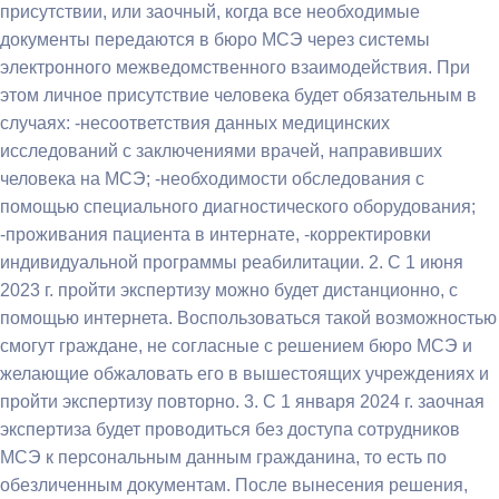
присутствии, или заочный, когда все необходимые
документы передаются в бюро МСЭ через системы
электронного межведомственного взаимодействия. При
этом личное присутствие человека будет обязательным в
случаях: -несоответствия данных медицинских
исследований с заключениями врачей, направивших
человека на МСЭ; -необходимости обследования с
помощью специального диагностического оборудования;
-проживания пациента в интернате, -корректировки
индивидуальной программы реабилитации. 2. С 1 июня
2023 г. пройти экспертизу можно будет дистанционно, с
помощью интернета. Воспользоваться такой возможностью
смогут граждане, не согласные с решением бюро МСЭ и
желающие обжаловать его в вышестоящих учреждениях и
пройти экспертизу повторно. 3. С 1 января 2024 г. заочная
экспертиза будет проводиться без доступа сотрудников
МСЭ к персональным данным гражданина, то есть по
обезличенным документам. После вынесения решения,