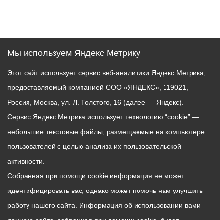
Мы используем Яндекс Метрику
Этот сайт использует сервис веб-аналитики Яндекс Метрика,
предоставляемый компанией ООО «ЯНДЕКС», 119021,
Россия, Москва, ул. Л. Толстого, 16 (далее — Яндекс).
Сервис Яндекс Метрика использует технологию “cookie” —
небольшие текстовые файлы, размещаемые на компьютере
пользователей с целью анализа их пользовательской
активности.
Собранная при помощи cookie информация не может
идентифицировать вас, однако может помочь нам улучшить
работу нашего сайта. Информация об использовании вами