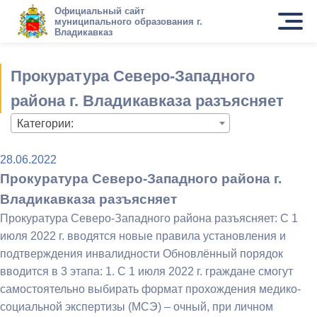
Официальный сайт
муниципального образования г.
Владикавказ
Прокуратура Северо-Западного
района г. Владикавказа разъясняет
Категории:
28.06.2022
Прокуратура Северо-Западного района г.
Владикавказа разъясняет
Прокуратура Северо-Западного района разъясняет: С 1
июля 2022 г. вводятся новые правила установления и
подтверждения инвалидности Обновлённый порядок
вводится в 3 этапа: 1. С 1 июля 2022 г. граждане смогут
самостоятельно выбирать формат прохождения медико-
социальной экспертизы (МСЭ) – очный, при личном