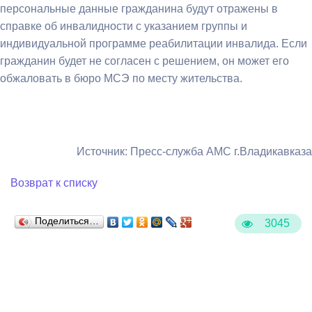
персональные данные гражданина будут отражены в
справке об инвалидности с указанием группы и
индивидуальной программе реабилитации инвалида. Если
гражданин будет не согласен с решением, он может его
обжаловать в бюро МСЭ по месту жительства.
Источник: Пресс-служба АМС г.Владикавказа
Возврат к списку
Поделиться…
3045