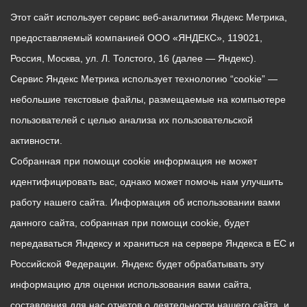
Этот сайт использует сервис веб-аналитики Яндекс Метрика,
предоставляемый компанией ООО «ЯНДЕКС», 119021,
Россия, Москва, ул. Л. Толстого, 16 (далее — Яндекс).
Сервис Яндекс Метрика использует технологию “cookie” —
небольшие текстовые файлы, размещаемые на компьютере
пользователей с целью анализа их пользовательской
активности.
Собранная при помощи cookie информация не может
идентифицировать вас, однако может помочь нам улучшить
работу нашего сайта. Информация об использовании вами
данного сайта, собранная при помощи cookie, будет
передаваться Яндексу и храниться на сервере Яндекса в ЕС и
Российской Федерации. Яндекс будет обрабатывать эту
информацию для оценки использования вами сайта,
составления для нас отчетов о деятельности нашего сайта, и