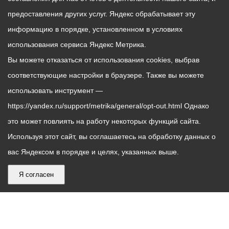
предоставления других услуг. Яндекс обрабатывает эту
информацию в порядке, установленном в условиях
использования сервиса Яндекс Метрика.
Вы можете отказаться от использования cookies, выбрав
соответствующие настройки в браузере. Также вы можете
использовать инструмент —
https://yandex.ru/support/metrika/general/opt-out.html Однако
это может повлиять на работу некоторых функций сайта.
Используя этот сайт, вы соглашаетесь на обработку данных о
вас Яндексом в порядке и целях, указанных выше.
Я согласен