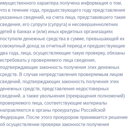
имущественного характера получена информация о том,
что в течение года, предшествующего году представления
указанных сведений, на счета лица, представившего такие
сведения, его супруги (супруга) и несовершеннолетних
детей в банках и (или) иных кредитных организациях
поступили денежные средства в сумме, превышающей их
совокупный доход за отчетный период и предшествующие
два года, лица, осуществляющие такую проверку, обязаны
истребовать у проверяемого лица сведения,
подтверждающие законность получения этих денежных
средств. В случае непредставления проверяемым лицом
сведений, подтверждающих законность получения этих
денежных средств, представления недостоверных
сведений, а также увольнения (прекращения полномочий)
проверяемого лица, соответствующие материалы
направляются в органы прокуратуры Российской
Федерации. После этого прокурором принимается решение
об осуществлении проверки законности получения