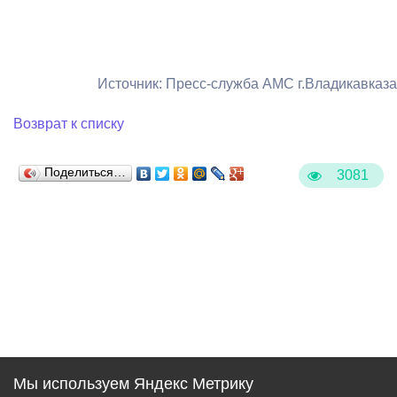
Источник: Пресс-служба АМС г.Владикавказа
Возврат к списку
Поделиться…
3081
Мы используем Яндекс Метрику