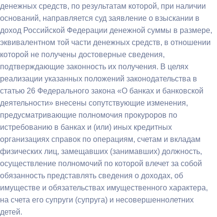
денежных средств, по результатам которой, при наличии
оснований, направляется суд заявление о взыскании в
доход Российской Федерации денежной суммы в размере,
эквивалентном той части денежных средств, в отношении
которой не получены достоверные сведения,
подтверждающие законность их получения. В целях
реализации указанных положений законодательства в
статью 26 Федерального закона «О банках и банковской
деятельности» внесены сопутствующие изменения,
предусматривающие полномочия прокуроров по
истребованию в банках и (или) иных кредитных
организациях справок по операциям, счетам и вкладам
физических лиц, замещавших (занимавших) должность,
осуществление полномочий по которой влечет за собой
обязанность представлять сведения о доходах, об
имуществе и обязательствах имущественного характера,
на счета его супруги (супруга) и несовершеннолетних
детей.