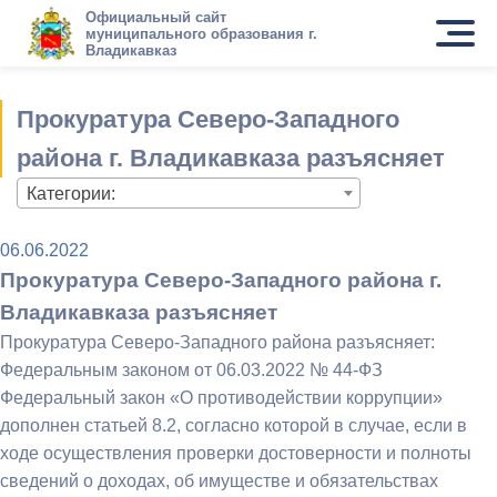
Официальный сайт
муниципального образования г.
Владикавказ
Прокуратура Северо-Западного
района г. Владикавказа разъясняет
Категории:
06.06.2022
Прокуратура Северо-Западного района г.
Владикавказа разъясняет
Прокуратура Северо-Западного района разъясняет:
Федеральным законом от 06.03.2022 № 44-ФЗ
Федеральный закон «О противодействии коррупции»
дополнен статьей 8.2, согласно которой в случае, если в
ходе осуществления проверки достоверности и полноты
сведений о доходах, об имуществе и обязательствах