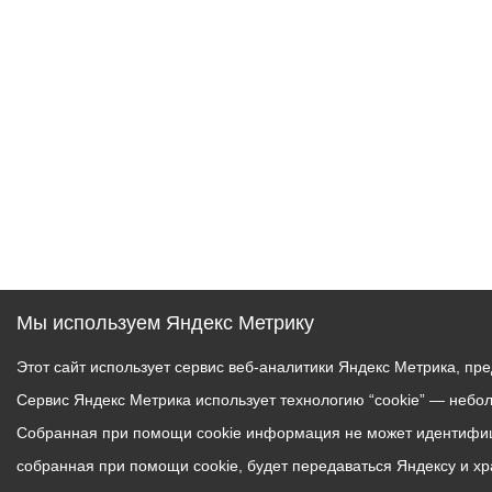
Муниципаль
Мы используем Яндекс Метрику
Этот сайт использует сервис веб-аналитики Яндекс Метрика, пр
Сервис Яндекс Метрика использует технологию “cookie” — небо
Собранная при помощи cookie информация не может идентифици
собранная при помощи cookie, будет передаваться Яндексу и х