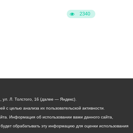
Бесплатная юридическая помощь
2340
ул. Л. Толстого, 16 (далее — Яндекс).
й с целью анализа их пользовательской активности.
йта. Информация об использовании вами данного сайта,
с будет обрабатывать эту информацию для оценки использования