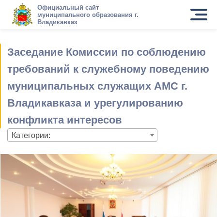
Официальный сайт
муниципального образования г.
Владикавказ
Заседание Комиссии по соблюдению
требований к служебному поведению
муниципальных служащих АМС г.
Владикавказа и урегулированию
конфликта интересов
Категории: