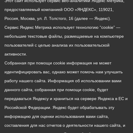
Этот сайт использует сервис веб-аналитики Яндекс Метрика,
предоставляемый компанией ООО «ЯНДЕКС», 119021,
Россия, Москва, ул. Л. Толстого, 16 (далее — Яндекс).
Сервис Яндекс Метрика использует технологию “cookie” —
небольшие текстовые файлы, размещаемые на компьютере
пользователей с целью анализа их пользовательской
активности.
Собранная при помощи cookie информация не может
идентифицировать вас, однако может помочь нам улучшить
работу нашего сайта. Информация об использовании вами
данного сайта, собранная при помощи cookie, будет
передаваться Яндексу и храниться на сервере Яндекса в ЕС и
Российской Федерации. Яндекс будет обрабатывать эту
информацию для оценки использования вами сайта,
составления для нас отчетов о деятельности нашего сайта, и