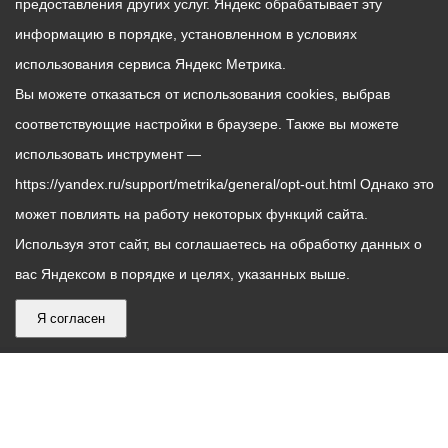
предоставления других услуг. Яндекс обрабатывает эту
информацию в порядке, установленном в условиях
использования сервиса Яндекс Метрика.
Вы можете отказаться от использования cookies, выбрав
соответствующие настройки в браузере. Также вы можете
использовать инструмент —
https://yandex.ru/support/metrika/general/opt-out.html Однако это
может повлиять на работу некоторых функций сайта.
Используя этот сайт, вы соглашаетесь на обработку данных о
вас Яндексом в порядке и целях, указанных выше.
Я согласен