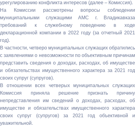
урегулированию конфликта интересов (далее – Комиссия).
На Комиссии рассмотрены вопросы соблюдении
муниципальными служащими АМС г. Владикавказа
требований к служебному поведению в ходе
декларационной компании в 2022 году (за отчетный 2021
год).
В частности, четверо муниципальных служащих обратились
с заявлениями о невозможности по объективным причинам
представить сведения о доходах, расходах, об имуществе
и обязательствах имущественного характера за 2021 год
своих супруг (супругов).
В отношении всех четверых муниципальных служащих
Комиссия приняла решение признать причину
непредставления им сведений о доходах, расходах, об
имуществе и обязательствах имущественного характера
своих супруг (супругов) за 2021 год объективной и
уважительной.