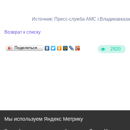
Источник: Пресс-служба АМС г.Владикавказа
Возврат к списку
Поделиться…
2920
Мы используем Яндекс Метрику