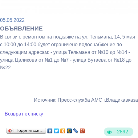
05.05.2022
ОБЪЯВЛЕНИЕ
В связи с ремонтом на подкачке на ул. Тельмана, 14, 5 мая
с 10:00 до 14:00 будет ограничено водоснабжение по
следующим адресам: - улица Тельмана от №10 до №14 -
улица Цаликова от №1 до №7 - улица Бутаева от №18 до
№22.
Источник: Пресс-служба АМС г.Владикавказа
Возврат к списку
Поделиться…
2892