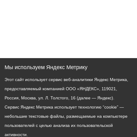
Мы используем Яндекс Метрику
Этот сайт использует сервис веб-аналитики Яндекс Метрика,
предоставляемый компанией ООО «ЯНДЕКС», 119021,
Россия, Москва, ул. Л. Толстого, 16 (далее — Яндекс).
Сервис Яндекс Метрика использует технологию “cookie” —
небольшие текстовые файлы, размещаемые на компьютере
пользователей с целью анализа их пользовательской
активности.