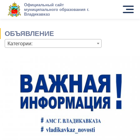
Официальный сайт
муниципального образования г.
Владикавказ
ОБЪЯВЛЕНИЕ
Категории: