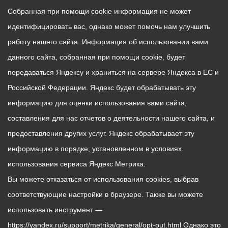
Собранная при помощи cookie информация не может
идентифицировать вас, однако может помочь нам улучшить
работу нашего сайта. Информация об использовании вами
данного сайта, собранная при помощи cookie, будет
передаваться Яндексу и храниться на сервере Яндекса в ЕС и
Российской Федерации. Яндекс будет обрабатывать эту
информацию для оценки использования вами сайта,
составления для нас отчетов о деятельности нашего сайта, и
предоставления других услуг. Яндекс обрабатывает эту
информацию в порядке, установленном в условиях
использования сервиса Яндекс Метрика.
Вы можете отказаться от использования cookies, выбрав
соответствующие настройки в браузере. Также вы можете
использовать инструмент —
https://yandex.ru/support/metrika/general/opt-out.html Однако это