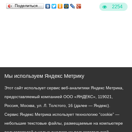
Поделиться…
2254
Мы используем Яндекс Метрику
Этот сайт использует сервис веб-аналитики Яндекс Метрика,
предоставляемый компанией ООО «ЯНДЕКС», 119021,
Россия, Москва, ул. Л. Толстого, 16 (далее — Яндекс).
Сервис Яндекс Метрика использует технологию “cookie” —
небольшие текстовые файлы, размещаемые на компьютере