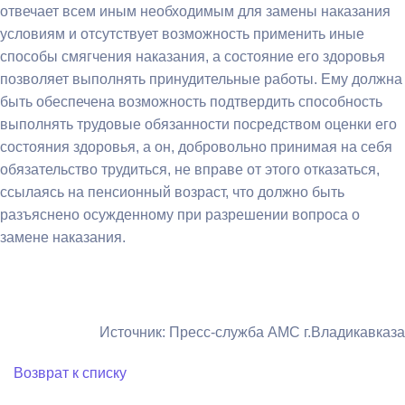
отвечает всем иным необходимым для замены наказания
условиям и отсутствует возможность применить иные
способы смягчения наказания, а состояние его здоровья
позволяет выполнять принудительные работы. Ему должна
быть обеспечена возможность подтвердить способность
выполнять трудовые обязанности посредством оценки его
состояния здоровья, а он, добровольно принимая на себя
обязательство трудиться, не вправе от этого отказаться,
ссылаясь на пенсионный возраст, что должно быть
разъяснено осужденному при разрешении вопроса о
замене наказания.
Источник: Пресс-служба АМС г.Владикавказа
Возврат к списку