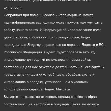
пользователей с целью анализа их пользовательской
активности.
Собранная при помощи cookie информация не может
идентифицировать вас, однако может помочь нам улучшить
работу нашего сайта. Информация об использовании вами
данного сайта, собранная при помощи cookie, будет
передаваться Яндексу и храниться на сервере Яндекса в ЕС и
Российской Федерации. Яндекс будет обрабатывать эту
информацию для оценки использования вами сайта,
составления для нас отчетов о деятельности нашего сайта, и
предоставления других услуг. Яндекс обрабатывает эту
информацию в порядке, установленном в условиях
использования сервиса Яндекс Метрика.
Вы можете отказаться от использования cookies, выбрав
соответствующие настройки в браузере. Также вы можете