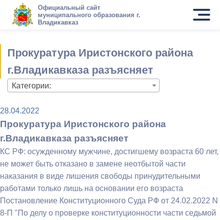
Официальный сайт
муниципального образования г.
Владикавказ
Прокуратура Иристонского района
г.Владикавказа разъясняет
Категории:
28.04.2022
Прокуратура Иристонского района
г.Владикавказа разъясняет
КС РФ: осужденному мужчине, достигшему возраста 60 лет,
не может быть отказано в замене неотбытой части
наказания в виде лишения свободы принудительными
работами только лишь на основании его возраста
Постановление Конституционного Суда РФ от 24.02.2022 N
8-П "По делу о проверке конституционности части седьмой