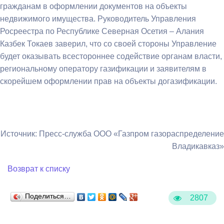
гражданам в оформлении документов на объекты
недвижимого имущества. Руководитель Управления
Росреестра по Республике Северная Осетия – Алания
Казбек Токаев заверил, что со своей стороны Управление
будет оказывать всестороннее содействие органам власти,
региональному оператору газификации и заявителям в
скорейшем оформлении прав на объекты догазификации.
Источник: Пресс-служба ООО «Газпром газораспределение
Владикавказ»
Возврат к списку
Поделиться…
2807