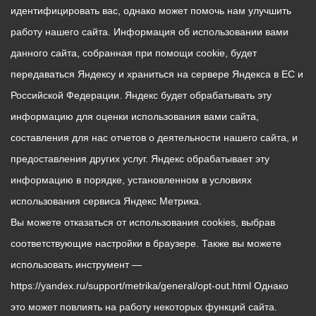
идентифицировать вас, однако может помочь нам улучшить
работу нашего сайта. Информация об использовании вами
данного сайта, собранная при помощи cookie, будет
передаваться Яндексу и храниться на сервере Яндекса в ЕС и
Российской Федерации. Яндекс будет обрабатывать эту
информацию для оценки использования вами сайта,
составления для нас отчетов о деятельности нашего сайта, и
предоставления других услуг. Яндекс обрабатывает эту
информацию в порядке, установленном в условиях
использования сервиса Яндекс Метрика.
Вы можете отказаться от использования cookies, выбрав
соответствующие настройки в браузере. Также вы можете
использовать инструмент —
https://yandex.ru/support/metrika/general/opt-out.html Однако
это может повлиять на работу некоторых функций сайта.