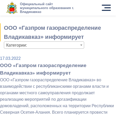
Официальный сайт
муниципального образования г.
Владикавказ
ООО «Газпром газораспределение
Владикавказ» информирует
Категории:
17.03.2022
ООО «Газпром газораспределение
Владикавказ» информирует
ООО «Газпром газораспределение Владикавказ» во
взаимодействии с республиканскими органами власти и
органами местного самоуправления продолжает
реализацию мероприятий по догазификации
домовладений, расположенных на территории Республики
Северная Осетия-Алания. Всего планируется провести