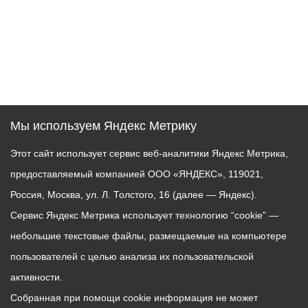
Мы используем Яндекс Метрику
Этот сайт использует сервис веб-аналитики Яндекс Метрика,
предоставляемый компанией ООО «ЯНДЕКС», 119021,
Россия, Москва, ул. Л. Толстого, 16 (далее — Яндекс).
Сервис Яндекс Метрика использует технологию “cookie” —
небольшие текстовые файлы, размещаемые на компьютере
пользователей с целью анализа их пользовательской
активности.
Собранная при помощи cookie информация не может