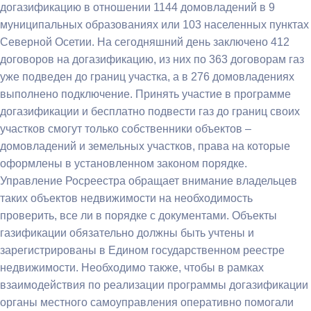
догазификацию в отношении 1144 домовладений в 9
муниципальных образованиях или 103 населенных пунктах
Северной Осетии. На сегодняшний день заключено 412
договоров на догазификацию, из них по 363 договорам газ
уже подведен до границ участка, а в 276 домовладениях
выполнено подключение. Принять участие в программе
догазификации и бесплатно подвести газ до границ своих
участков смогут только собственники объектов –
домовладений и земельных участков, права на которые
оформлены в установленном законом порядке.
Управление Росреестра обращает внимание владельцев
таких объектов недвижимости на необходимость
проверить, все ли в порядке с документами. Объекты
газификации обязательно должны быть учтены и
зарегистрированы в Едином государственном реестре
недвижимости. Необходимо также, чтобы в рамках
взаимодействия по реализации программы догазификации
органы местного самоуправления оперативно помогали