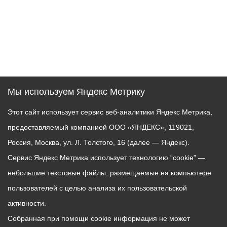
Мы используем Яндекс Метрику
Этот сайт использует сервис веб-аналитики Яндекс Метрика,
предоставляемый компанией ООО «ЯНДЕКС», 119021,
Россия, Москва, ул. Л. Толстого, 16 (далее — Яндекс).
Сервис Яндекс Метрика использует технологию “cookie” —
небольшие текстовые файлы, размещаемые на компьютере
пользователей с целью анализа их пользовательской
активности.
Собранная при помощи cookie информация не может