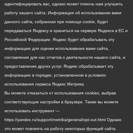
идентифицировать вас, однако может помочь нам улучшить
работу нашего сайта. Информация об использовании вами
данного сайта, собранная при помощи cookie, будет
передаваться Яндексу и храниться на сервере Яндекса в ЕС и
Российской Федерации. Яндекс будет обрабатывать эту
информацию для оценки использования вами сайта,
составления для нас отчетов о деятельности нашего сайта, и
предоставления других услуг. Яндекс обрабатывает эту
информацию в порядке, установленном в условиях
использования сервиса Яндекс Метрика.
Вы можете отказаться от использования cookies, выбрав
соответствующие настройки в браузере. Также вы можете
использовать инструмент —
https://yandex.ru/support/metrika/general/opt-out.html Однако
это может повлиять на работу некоторых функций сайта.