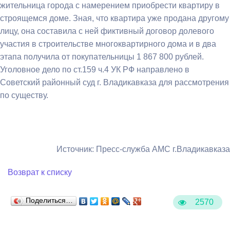
жительница города с намерением приобрести квартиру в
строящемся доме. Зная, что квартира уже продана другому
лицу, она составила с ней фиктивный договор долевого
участия в строительстве многоквартирного дома и в два
этапа получила от покупательницы 1 867 800 рублей.
Уголовное дело по ст.159 ч.4 УК РФ направлено в
Советский районный суд г. Владикавказа для рассмотрения
по существу.
Источник: Пресс-служба АМС г.Владикавказа
Возврат к списку
Поделиться…
2570