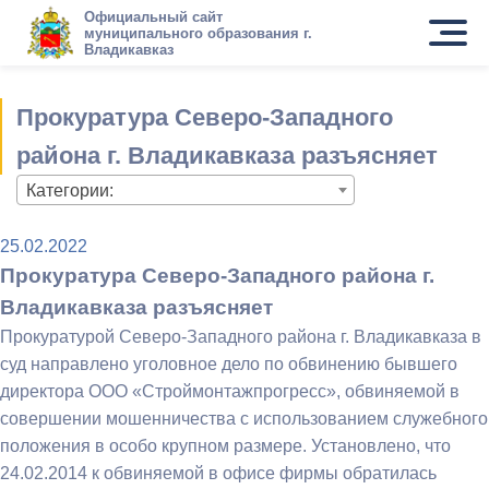
Официальный сайт
муниципального образования г.
Владикавказ
Прокуратура Северо-Западного
района г. Владикавказа разъясняет
Категории:
25.02.2022
Прокуратура Северо-Западного района г.
Владикавказа разъясняет
Прокуратурой Северо-Западного района г. Владикавказа в
суд направлено уголовное дело по обвинению бывшего
директора ООО «Строймонтажпрогресс», обвиняемой в
совершении мошенничества с использованием служебного
положения в особо крупном размере. Установлено, что
24.02.2014 к обвиняемой в офисе фирмы обратилась